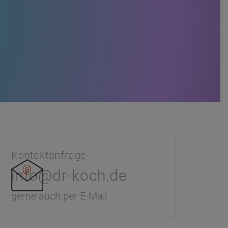
Kontaktanfrage
info@dr-koch.de
gerne auch per E-Mail