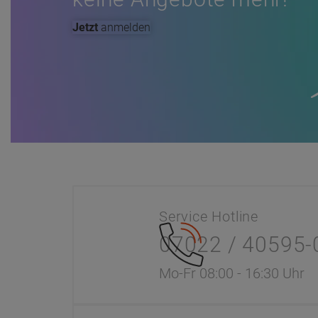
Jetzt
anmelden
Service Hotline
07022 / 40595-
Mo-Fr 08:00 - 16:30 Uhr