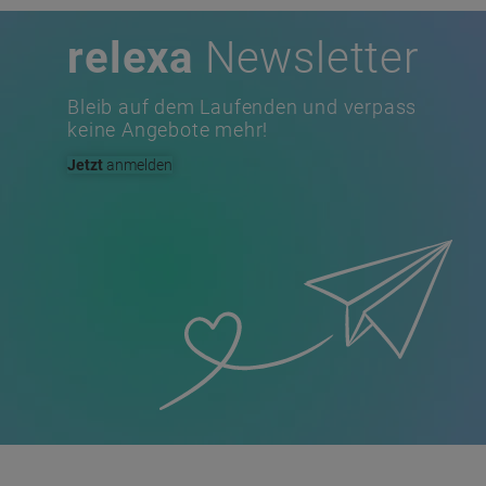
relexa
Newsletter
Bleib auf dem Laufenden und verpass
keine Angebote mehr!
Jetzt
anmelden