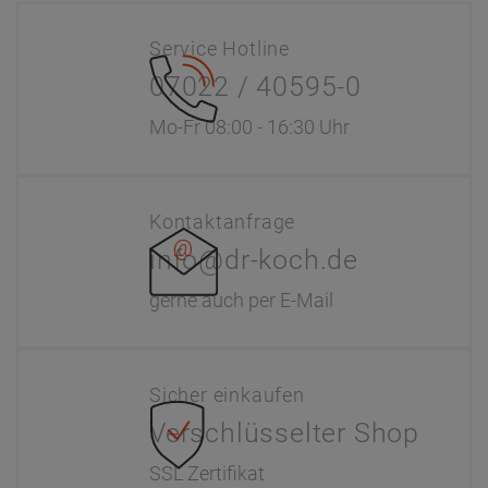
Service Hotline
07022 / 40595-0
Mo-Fr 08:00 - 16:30 Uhr
Kontaktanfrage
info@dr-koch.de
gerne auch per E-Mail
Sicher einkaufen
Verschlüsselter Shop
SSL Zertifikat