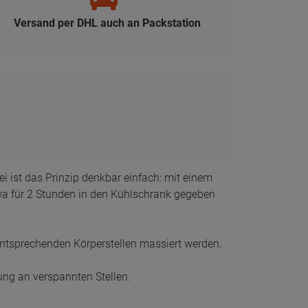
i ist das Prinzip denkbar einfach: mit einem
wa für 2 Stunden in den Kühlschrank gegeben
entsprechenden Körperstellen massiert werden.
ung an verspannten Stellen.