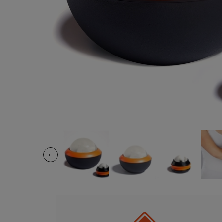
Familienunternehmen in 5. Generation