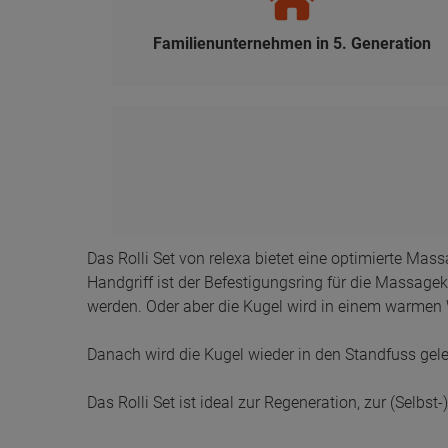
Das Rolli Set von relexa bietet eine optimierte Ma
Handgriff ist der Befestigungsring für die Massag
werden. Oder aber die Kugel wird in einem warmen
Danach wird die Kugel wieder in den Standfuss gel
Das Rolli Set ist ideal zur Regeneration, zur (Sel