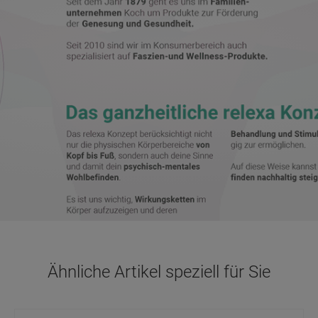
Ähnliche Artikel speziell für Sie