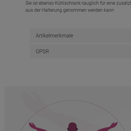
Artikelmerkmale
GPSR