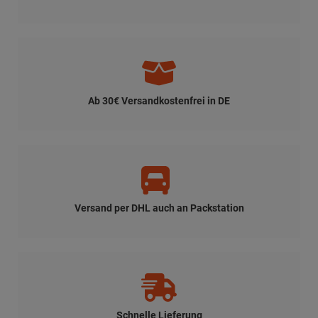
Ab 30€ Versandkostenfrei in DE
Versand per DHL auch an Packstation
Schnelle Lieferung