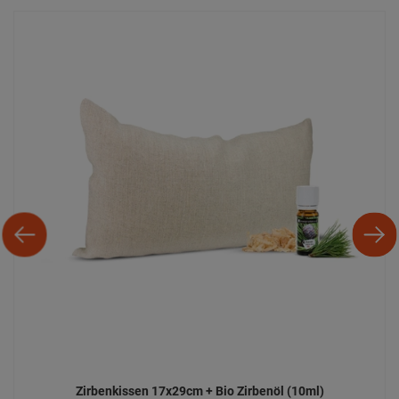
Zirbenkissen 17x29cm + Bio Zirbenöl (10ml)