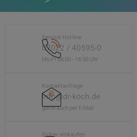
Service Hotline
07022 / 40595-0
Mo-Fr 08:00 - 16:30 Uhr
Kontaktanfrage
info@dr-koch.de
gerne auch per E-Mail
Sicher einkaufen