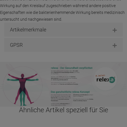
Wirkung auf den Kreislauf zugeschrieben während andere positive
Eigenschaften wie die bakterienhemmende Wirkung bereits medizinisch
untersucht und nachgewiesen sind.
Artikelmerkmale
GPSR
Ähnliche Artikel speziell für Sie