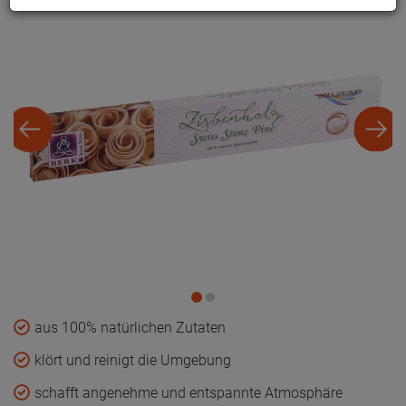
aus 100% natürlichen Zutaten
klört und reinigt die Umgebung
schafft angenehme und entspannte Atmosphäre