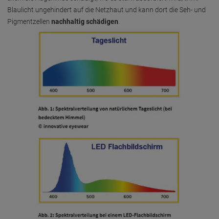
Blaulicht ungehindert auf die Netzhaut und kann dort die Seh- und
Pigmentzellen
nachhaltig schädigen
.