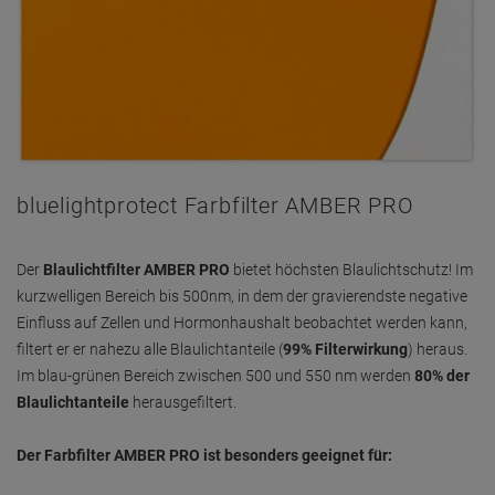
bluelightprotect Farbfilter AMBER PRO
Der
Blaulichtfilter AMBER PRO
bietet höchsten Blaulichtschutz! Im
kurzwelligen Bereich bis 500nm, in dem der gravierendste negative
Einfluss auf Zellen und Hormonhaushalt beobachtet werden kann,
filtert er er nahezu alle Blaulichtanteile (
99% Filterwirkung
) heraus.
Im blau-grünen Bereich zwischen 500 und 550 nm werden
80% der
Blaulichtanteile
herausgefiltert.
Der Farbfilter AMBER PRO ist besonders geeignet für: