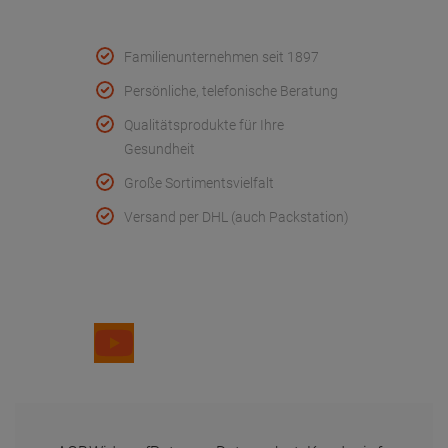
Qualität & Service
Familienunternehmen seit 1897
Persönliche, telefonische Beratung
Qualitätsprodukte für Ihre
Gesundheit
Große Sortimentsvielfalt
Versand per DHL (auch Packstation)
Folge uns