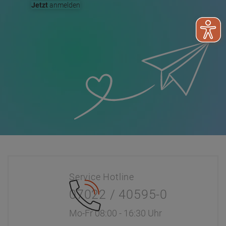
Jetzt
anmelden
Service Hotline
07022 / 40595-0
Mo-Fr 08:00 - 16:30 Uhr