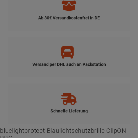
Ab 30€ Versandkostenfrei in DE
Versand per DHL auch an Packstation
Schnelle Lieferung
bluelightprotect Blaulichtschutzbrille ClipON