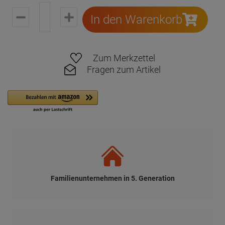
In den Warenkorb
Zum Merkzettel
Fragen zum Artikel
Familienunternehmen in 5. Generation