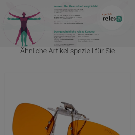
Ähnliche Artikel speziell für Sie