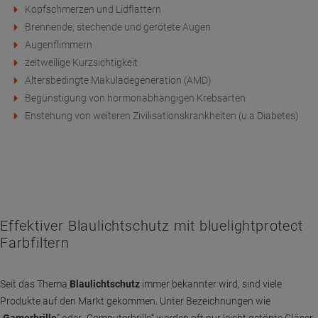
Kopfschmerzen und Lidflattern
Brennende, stechende und gerötete Augen
Augenflimmern
zeitweilige Kurzsichtigkeit
Altersbedingte Makuladegeneration (AMD)
Begünstigung von hormonabhängigen Krebsarten
Enstehung von weiteren Zivilisationskrankheiten (u.a Diabetes)
Effektiver Blaulichtschutz mit bluelightprotect
Farbfiltern
Seit das Thema
Blaulichtschutz
immer bekannter wird, sind viele
Produkte auf den Markt gekommen. Unter Bezeichnungen wie