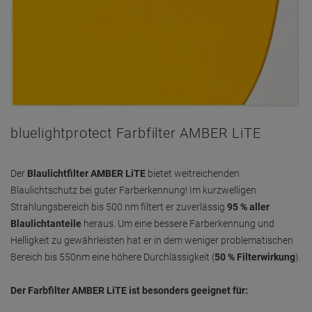
bluelightprotect Farbfilter AMBER LiTE
Der
Blaulichtfilter AMBER LiTE
bietet weitreichenden
Blaulichtschutz bei guter Farberkennung! Im kurzwelligen
Strahlungsbereich bis 500 nm filtert er zuverlässig
95 % aller
Blaulichtanteile
heraus. Um eine bessere Farberkennung und
Helligkeit zu gewährleisten hat er in dem weniger problematischen
Bereich bis 550nm eine höhere Durchlässigkeit (
50 % Filterwirkung
).
Der Farbfilter AMBER LiTE ist besonders geeignet für: