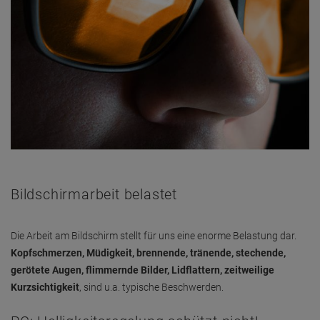
Bildschirmarbeit belastet
Die Arbeit am Bildschirm stellt für uns eine enorme Belastung dar.
Kopfschmerzen, Müdigkeit, brennende, tränende, stechende,
gerötete Augen, flimmernde Bilder, Lidflattern, zeitweilige
Kurzsichtigkeit
, sind u.a. typische Beschwerden.