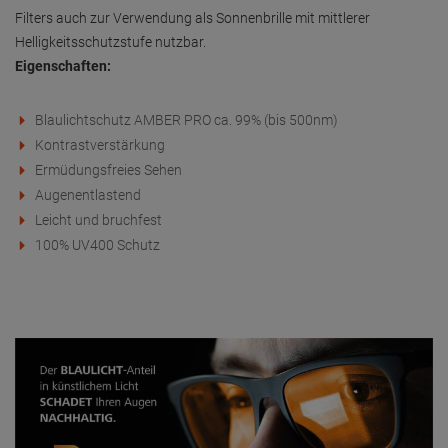
Filters auch zur Verwendung als Sonnenbrille mit mittlerer
Helligkeitsschutzstufe nutzbar.
Eigenschaften:
Blaulichtschutz AMBER PRO ca. 99% (bis 500nm)
Kontrastverstärkung
Ermüdungsfreies Sehen
Augenentlastend
Leicht und bruchfest
100% UV400 Schutz