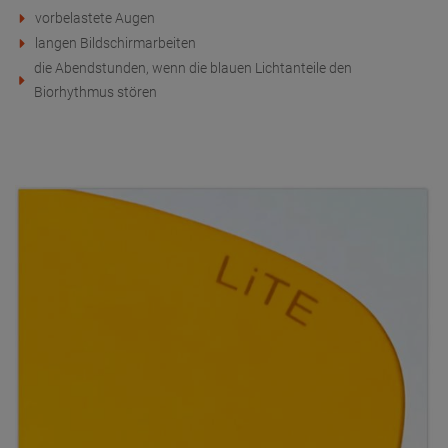
vorbelastete Augen
langen Bildschirmarbeiten
die Abendstunden, wenn die blauen Lichtanteile den
Biorhythmus stören