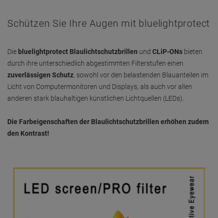
Schützen Sie Ihre Augen mit bluelightprotect
Die
bluelightprotect Blaulichtschutzbrillen
und
CLiP-ONs
bieten
durch ihre unterschiedlich abgestimmten Filterstufen einen
zuverlässigen Schutz
, sowohl vor den belastenden Blauanteilen im
Licht von Computermonitoren und Displays, als auch vor allen
anderen stark blauhaltigen künstlichen Lichtquellen (LEDs).
Die Farbeigenschaften der Blaulichtschutzbrillen erhöhen zudem
den Kontrast!