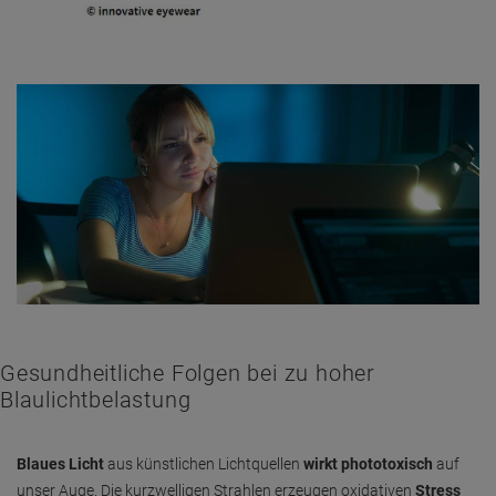
Gesundheitliche Folgen bei zu hoher
Blaulichtbelastung
Blaues Licht
aus künstlichen Lichtquellen
wirkt phototoxisch
auf
unser Auge. Die kurzwelligen Strahlen erzeugen oxidativen
Stress