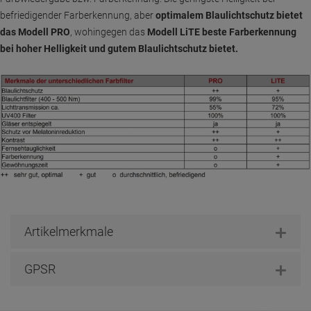
befriedigender Farberkennung, aber
optimalem Blaulichtschutz bietet
das Modell PRO
, wohingegen das
Modell LiTE beste Farberkennung
bei hoher Helligkeit und gutem Blaulichtschutz bietet.
Artikelmerkmale
GPSR