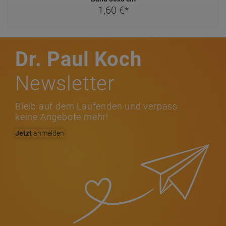
1,
60
€
*
Dr. Paul Koch
Newsletter
Bleib auf dem Laufenden und verpass
keine Angebote mehr!
Jetzt
anmelden