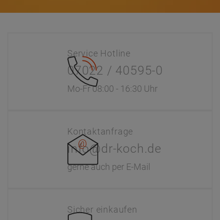
Service Hotline
07022 / 40595-0
Mo-Fr 08:00 - 16:30 Uhr
Kontaktanfrage
info@dr-koch.de
gerne auch per E-Mail
Sicher einkaufen