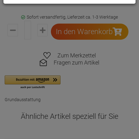
Sofort versandfertig, Lieferzeit ca. 1-3 Werktage
In den Warenkorb
Zum Merkzettel
Fragen zum Artikel
Grundausstattung
Ähnliche Artikel speziell für Sie