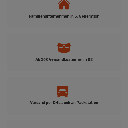
Familienunternehmen in 5. Generation
Ab 30€ Versandkostenfrei in DE
Versand per DHL auch an Packstation