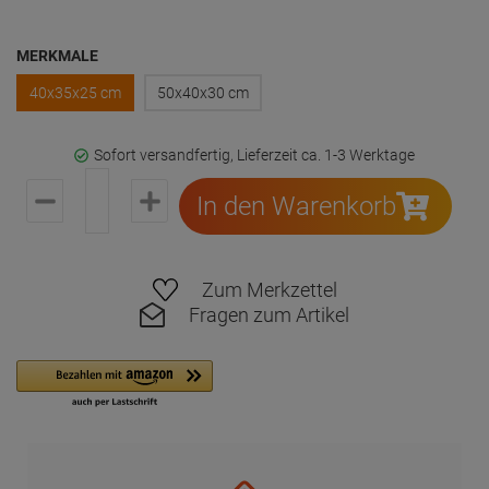
MERKMALE
40x35x25 cm
50x40x30 cm
Sofort versandfertig, Lieferzeit ca. 1-3 Werktage
In den Warenkorb
Zum Merkzettel
Fragen zum Artikel