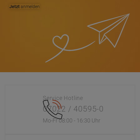
Jetzt
anmelden
Service Hotline
07022 / 40595-0
Mo-Fr 08:00 - 16:30 Uhr