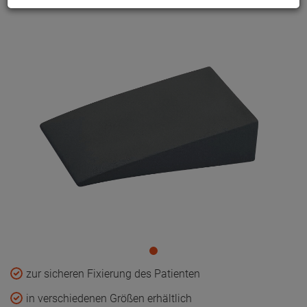
zur sicheren Fixierung des Patienten
in verschiedenen Größen erhältlich