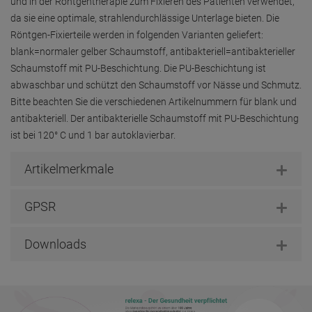
und in der Röntgentherapie zum Fixieren des Patienten verwendet,
da sie eine optimale, strahlendurchlässige Unterlage bieten. Die
Röntgen-Fixierteile werden in folgenden Varianten geliefert:
blank=normaler gelber Schaumstoff, antibakteriell=antibakterieller
Schaumstoff mit PU-Beschichtung. Die PU-Beschichtung ist
abwaschbar und schützt den Schaumstoff vor Nässe und Schmutz.
Bitte beachten Sie die verschiedenen Artikelnummern für blank und
antibakteriell. Der antibakterielle Schaumstoff mit PU-Beschichtung
ist bei 120° C und 1 bar autoklavierbar.
Artikelmerkmale
GPSR
Downloads