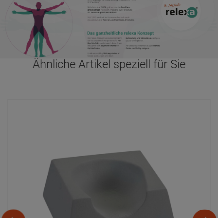
Ähnliche Artikel speziell für Sie