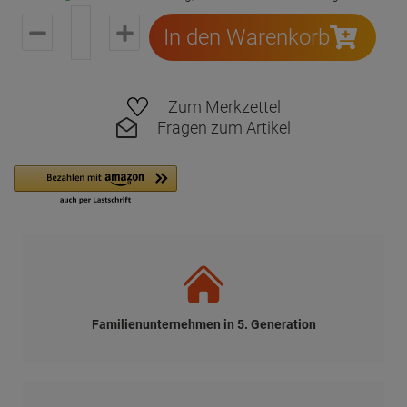
In den Warenkorb
Zum Merkzettel
Fragen zum Artikel
Familienunternehmen in 5. Generation