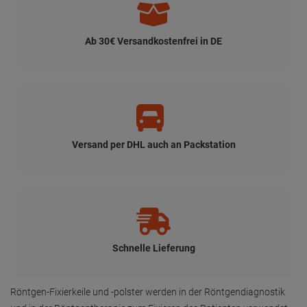
Ab 30€ Versandkostenfrei in DE
Versand per DHL auch an Packstation
Schnelle Lieferung
Röntgen-Fixierkeile und -polster werden in der Röntgendiagnostik