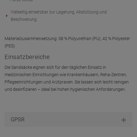
Ähnliche Artikel speziell für Sie