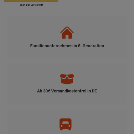
Familienunternehmen in 5. Generation
Ab 30€ Versandkostenfrei in DE