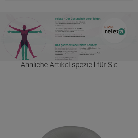
Ähnliche Artikel speziell für Sie