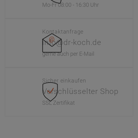
Mo-Fr 08:00 - 16:30 Uhr
Kontaktanfrage
info@dr-koch.de
gerne auch per E-Mail
Sicher einkaufen
Verschlüsselter Shop
SSL Zertifikat
Information