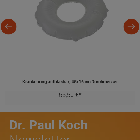
Krankenring aufblasbar; 45x16 cm Durchmesser
65,
50
€
*
Dr. Paul Koch