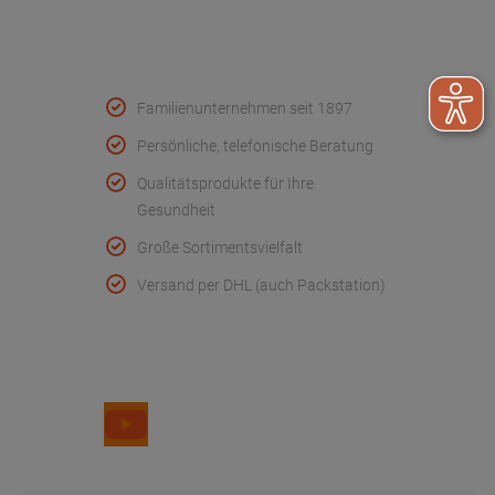
Qualität & Service
Familienunternehmen seit 1897
Persönliche, telefonische Beratung
Qualitätsprodukte für Ihre
Gesundheit
Große Sortimentsvielfalt
Versand per DHL (auch Packstation)
Folge uns