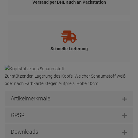
Versand per DHL auch an Packstation
Schnelle Lieferung
Zur stützenden Lagerung des Kopfs. Weicher Schaumstoff weiß
oder nach Farbkarte. Gegen Aufpreis. Höhe 10cm
Artikelmerkmale
GPSR
Downloads