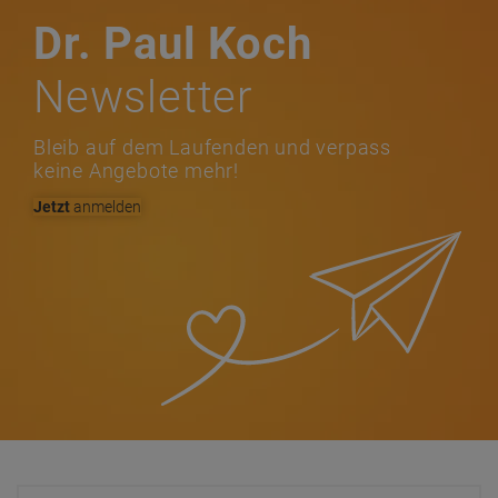
Dr. Paul Koch
Newsletter
Bleib auf dem Laufenden und verpass
keine Angebote mehr!
Jetzt
anmelden