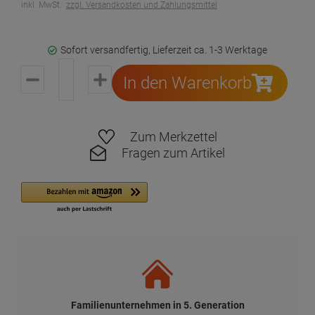
inkl. MwSt.
zzgl. Versandkosten und Zahlungsmittel
Sofort versandfertig, Lieferzeit ca. 1-3 Werktage
In den Warenkorb
Zum Merkzettel
Fragen zum Artikel
Familienunternehmen in 5. Generation