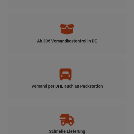
Ab 30€ Versandkostenfrei in DE
Versand per DHL auch an Packstation
Schnelle Lieferung