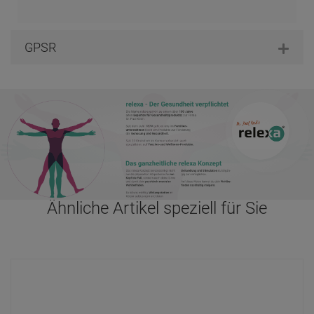
GPSR
Ähnliche Artikel speziell für Sie