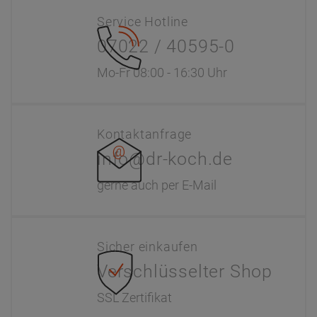
Service Hotline
07022 / 40595-0
Mo-Fr 08:00 - 16:30 Uhr
Kontaktanfrage
info@dr-koch.de
gerne auch per E-Mail
Sicher einkaufen
Verschlüsselter Shop
SSL Zertifikat