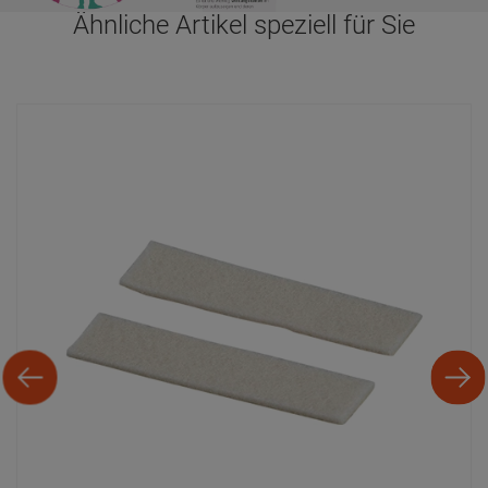
Ähnliche Artikel speziell für Sie