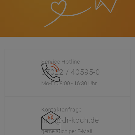
Service Hotline
07022 / 40595-0
Mo-Fr 08:00 - 16:30 Uhr
Kontaktanfrage
info@dr-koch.de
gerne auch per E-Mail