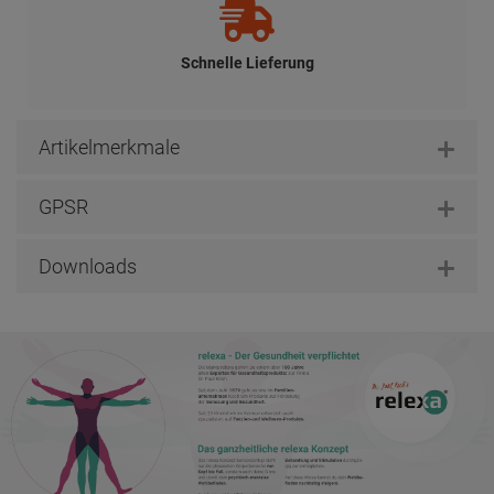
Schnelle Lieferung
Artikelmerkmale
GPSR
Downloads