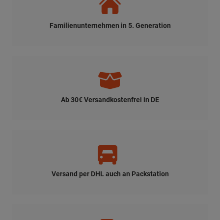
Familienunternehmen in 5. Generation
Ab 30€ Versandkostenfrei in DE
Versand per DHL auch an Packstation