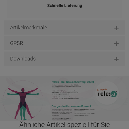
Schnelle Lieferung
Artikelmerkmale
GPSR
Downloads
Ähnliche Artikel speziell für Sie