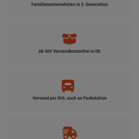
Familienunternehmen in 5. Generation
Ab 30€ Versandkostenfrei in DE
Versand per DHL auch an Packstation