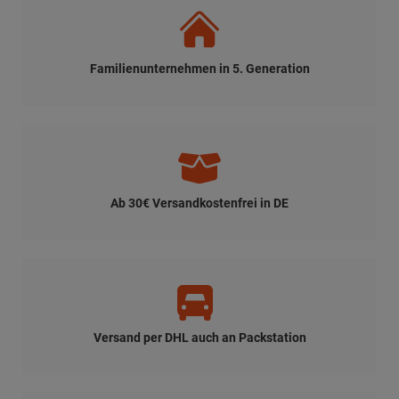
Familienunternehmen in 5. Generation
Ab 30€ Versandkostenfrei in DE
Versand per DHL auch an Packstation