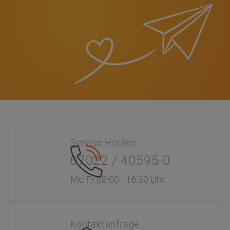
Service Hotline
07022 / 40595-0
Mo-Fr 08:00 - 16:30 Uhr
Kontaktanfrage