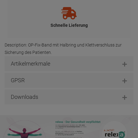
Schnelle Lieferung
Description: OP-Fix-Band mit Halbring und Klettverschluss zur
Sicherung des Patienten.
Artikelmerkmale
GPSR
Downloads