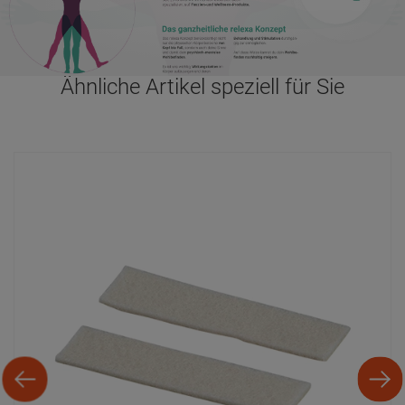
Ähnliche Artikel speziell für Sie