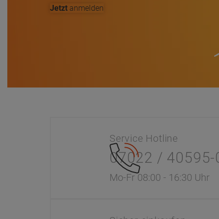
Jetzt
anmelden
Service Hotline
07022 / 40595-
Mo-Fr 08:00 - 16:30 Uhr