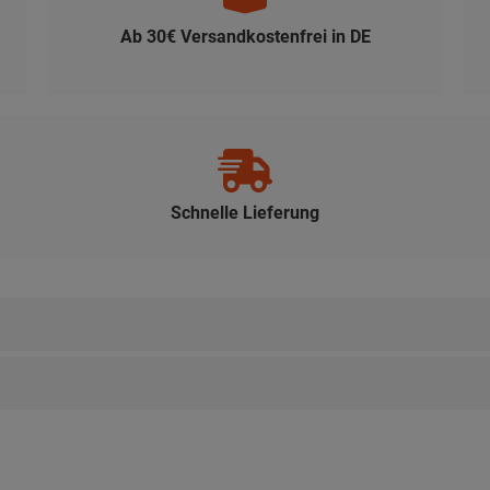
Ab 30€ Versandkostenfrei in DE
Schnelle Lieferung