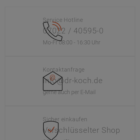
Service Hotline
07022 / 40595-0
Mo-Fr 08:00 - 16:30 Uhr
Kontaktanfrage
info@dr-koch.de
gerne auch per E-Mail
Sicher einkaufen
Verschlüsselter Shop