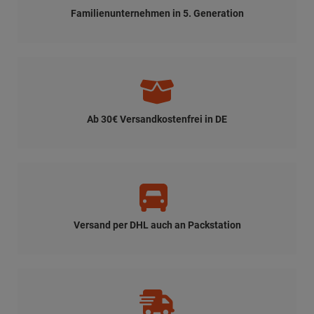
Familienunternehmen in 5. Generation
Ab 30€ Versandkostenfrei in DE
Versand per DHL auch an Packstation