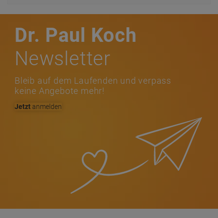
Dr. Paul Koch
Newsletter
Bleib auf dem Laufenden und verpass
keine Angebote mehr!
Jetzt
anmelden