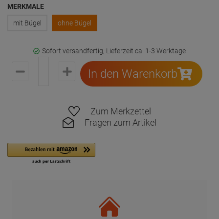
MERKMALE
mit Bügel
ohne Bügel
Sofort versandfertig, Lieferzeit ca. 1-3 Werktage
In den Warenkorb
Zum Merkzettel
Fragen zum Artikel