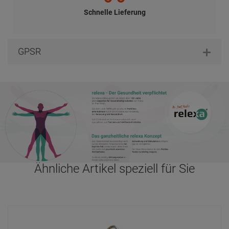
Schnelle Lieferung
GPSR
Ähnliche Artikel speziell für Sie