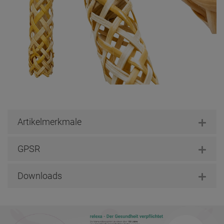
Ähnliche Artikel speziell für Sie