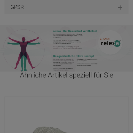
GPSR
Ähnliche Artikel speziell für Sie