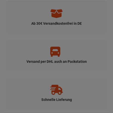
Ab 30€ Versandkostenfrei in DE
Versand per DHL auch an Packstation
Schnelle Lieferung