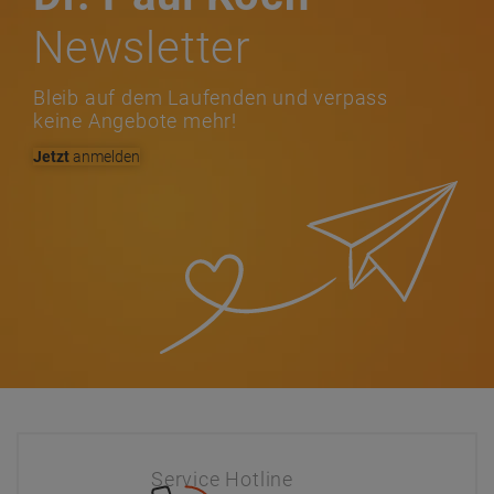
Newsletter
Bleib auf dem Laufenden und verpass
keine Angebote mehr!
Jetzt
anmelden
Service Hotline