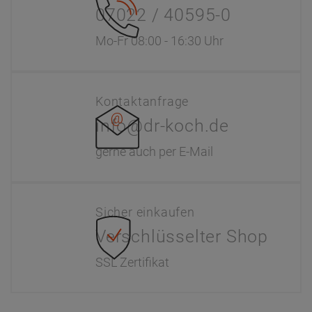
07022 / 40595-0
Mo-Fr 08:00 - 16:30 Uhr
Kontaktanfrage
info@dr-koch.de
gerne auch per E-Mail
Sicher einkaufen
Verschlüsselter Shop
SSL Zertifikat