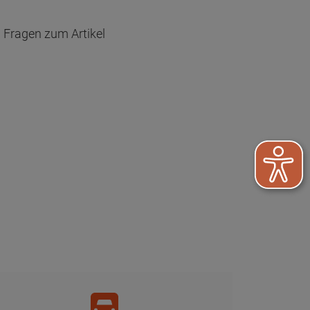
Fragen zum Artikel