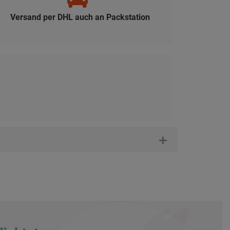
Versand per DHL auch an Packstation