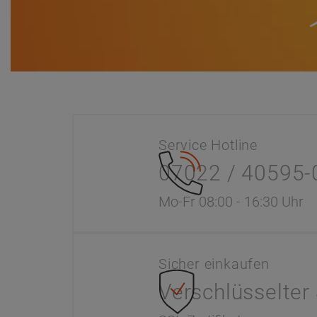
Service Hotline
07022 / 40595-
Mo-Fr 08:00 - 16:30 Uhr
Sicher einkaufen
Verschlüsselter