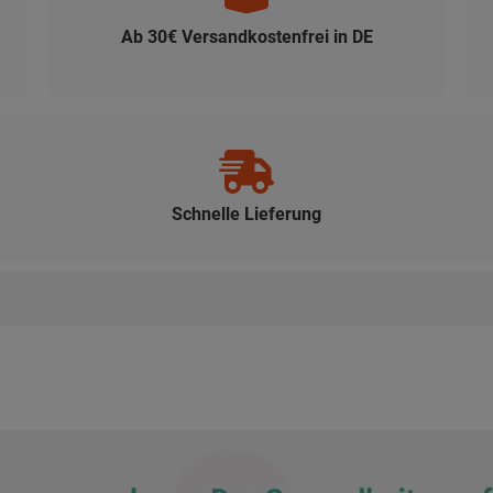
Ab 30€ Versandkostenfrei in DE
Schnelle Lieferung