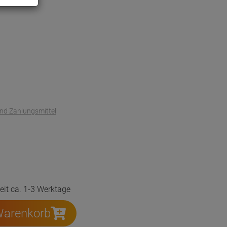
und Zahlungsmittel
zeit ca. 1-3 Werktage
Warenkorb