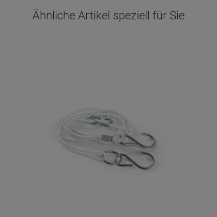
Ähnliche Artikel speziell für Sie