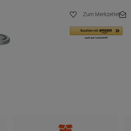
Zum Merkzettel