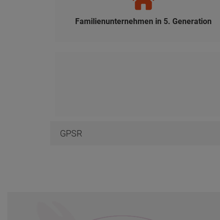
Familienunternehmen in 5. Generation
GPSR