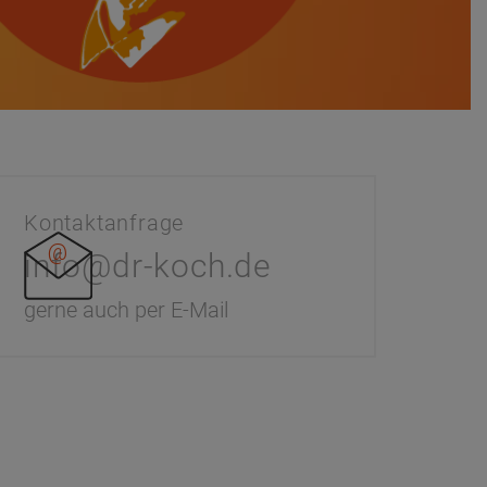
Kontaktanfrage
info@dr-koch.de
gerne auch per E-Mail