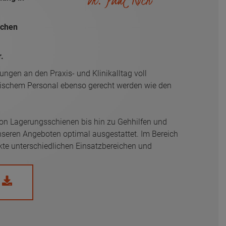
schen
.
ungen an den Praxis- und Klinikalltag voll
ischem Personal ebenso gerecht werden wie den
von Lagerungsschienen bis hin zu Gehhilfen und
nseren Angeboten optimal ausgestattet. Im Bereich
kte unterschiedlichen Einsatzbereichen und
n