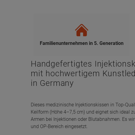
Familienunternehmen in 5. Generation
Handgefertigtes Injektion
mit hochwertigem Kunstle
in Germany
Dieses medizinische Injektionskissen in Top-Qual
Keilform (Höhe 4–7,5 cm) und eignet sich ideal z
Armen bei Injektionen oder Blutabnahmen. Es wird 
und OP-Bereich eingesetzt.