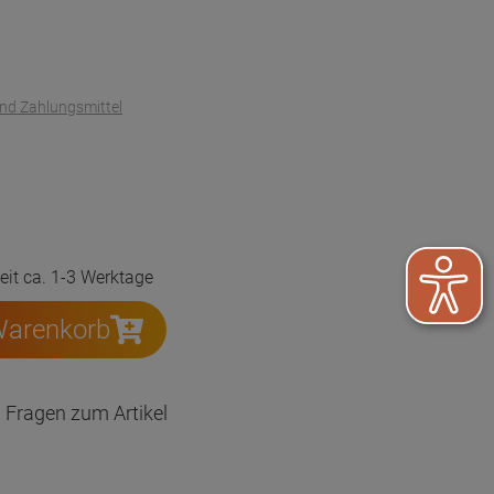
und Zahlungsmittel
zeit ca. 1-3 Werktage
Warenkorb
Fragen zum Artikel