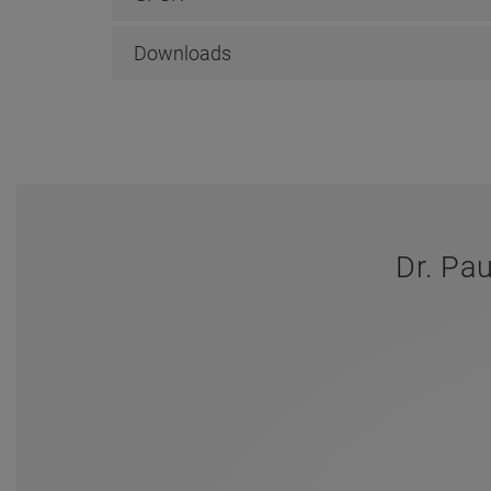
Downloads
Dr. Pa