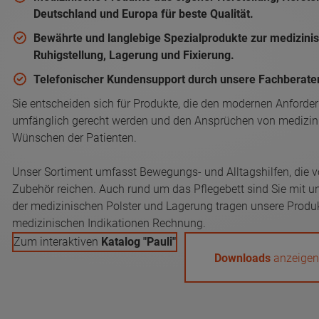
Deutschland und Europa für beste Qualität.
Bewährte und langlebige Spezialprodukte zur medizini
Ruhigstellung, Lagerung und Fixierung.
Telefonischer Kundensupport durch unsere Fachberater
Sie entscheiden sich für Produkte, die den modernen Anforder
umfänglich gerecht werden und den Ansprüchen von medizin
Wünschen der Patienten.
Unser Sortiment umfasst Bewegungs- und Alltagshilfen, die 
Zubehör reichen. Auch rund um das Pflegebett sind Sie mit u
der medizinischen Polster und Lagerung tragen unsere Produ
medizinischen Indikationen Rechnung.
Zum interaktiven
Katalog "Pauli"
Downloads
anzeige