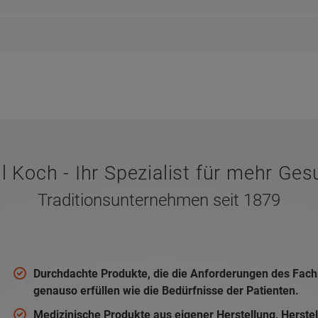
ul Koch - Ihr Spezialist für mehr Ges
Traditionsunternehmen seit 1879
Durchdachte Produkte, die die Anforderungen des Fac
genauso erfüllen wie die Bedürfnisse der Patienten.
Medizinische Produkte aus eigener Herstellung, Herstel