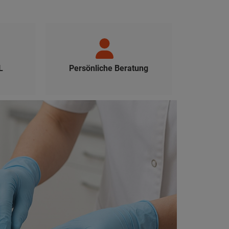
L
Persönliche Beratung