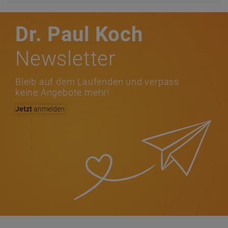
Dr. Paul Koch
Newsletter
Bleib auf dem Laufenden und verpass
keine Angebote mehr!
Jetzt
anmelden