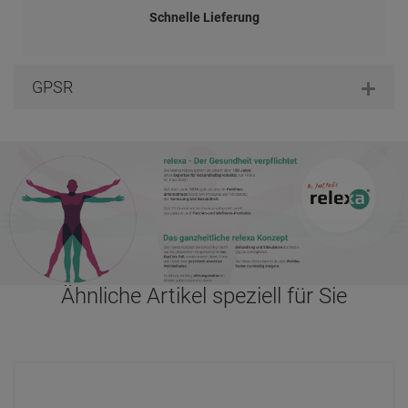
Schnelle Lieferung
GPSR
Ähnliche Artikel speziell für Sie