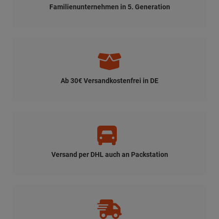
Familienunternehmen in 5. Generation
Ab 30€ Versandkostenfrei in DE
Versand per DHL auch an Packstation