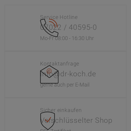
Service Hotline
07022 / 40595-0
Mo-Fr 08:00 - 16:30 Uhr
Kontaktanfrage
info@dr-koch.de
gerne auch per E-Mail
Sicher einkaufen
Verschlüsselter Shop