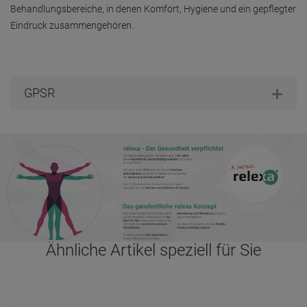
Behandlungsbereiche, in denen Komfort, Hygiene und ein gepflegter
Eindruck zusammengehören.
GPSR
Ähnliche Artikel speziell für Sie