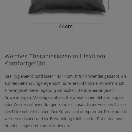
Weiches Therapiekissen mit textilem
Komfortgefühl
Das HygienePro Softkissen 44x44 cm ist für Anwender gedacht, die
auf der Behandlungsliege nicht nur eine funktionale, sondern auch
eine angenehmere Lagerung wünschen. Gerade bei längeren
Anwendungen, Massagen, physiotherapeutischen Behandlungen
oder Wellness-Anwendungen kann ein zusätzliches weiches Kissen
den Unterschied machen: Der Körper liegt entspannter, Druckpunkte
werden reduziert und die Behandlung fühlt sich für Patienten oder
Kunden insgesamt komfortabler an.