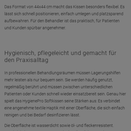
Das Format von 44x44 cm macht das Kissen besonders flexibel. Es
lässt sich schnell positionieren, einfach umlegen und platzsparend
aufbewahren. Für den Behandler ist das praktisch, für Patienten
und Kunden spürbar angenehmer.
Hygienisch, pflegeleicht und gemacht für
den Praxisalltag
In professionellen Behandlungsräumen müssen Lagerungshilfen
mehr leisten als nur bequem sein. Sie werden häufig genutzt,
regelmäßig berührt und müssen zwischen unterschiedlichen
Patienten oder Kunden schnell wieder einsatzbereit sein. Genau hier
spielt das HygienePro Softkissen seine Stärken aus: Es verbindet
eine angenehme textile Haptik mit einer Oberfläche, die sich einfach
reinigen und bei Bedarf desinfizieren lässt.
Die Oberfläche ist wasserdicht sowie öl- und fleckenresistent.