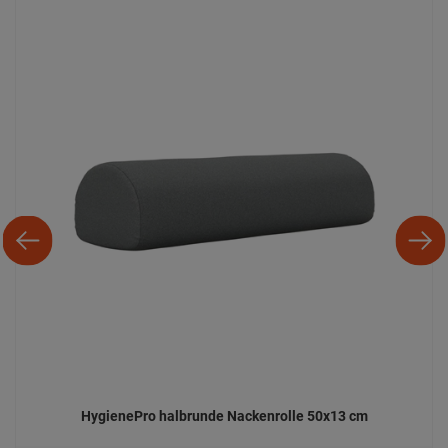
HygienePro halbrunde Nackenrolle 50x13 cm