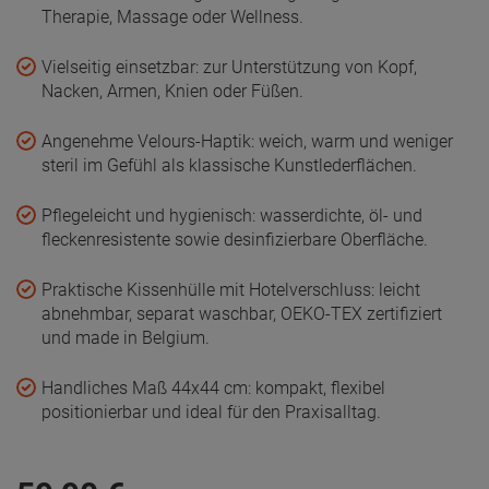
Therapie, Massage oder Wellness.
Vielseitig einsetzbar: zur Unterstützung von Kopf,
Nacken, Armen, Knien oder Füßen.
Angenehme Velours-Haptik: weich, warm und weniger
steril im Gefühl als klassische Kunstlederflächen.
Pflegeleicht und hygienisch: wasserdichte, öl- und
fleckenresistente sowie desinfizierbare Oberfläche.
Praktische Kissenhülle mit Hotelverschluss: leicht
abnehmbar, separat waschbar, OEKO-TEX zertifiziert
und made in Belgium.
Handliches Maß 44x44 cm: kompakt, flexibel
positionierbar und ideal für den Praxisalltag.