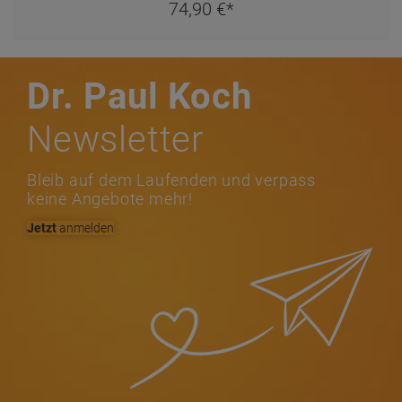
74,
90
€
*
Dr. Paul Koch
Newsletter
Bleib auf dem Laufenden und verpass
keine Angebote mehr!
Jetzt
anmelden