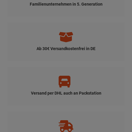
Familienunternehmen in 5. Generation
Ab 30€ Versandkostenfrei in DE
Versand per DHL auch an Packstation