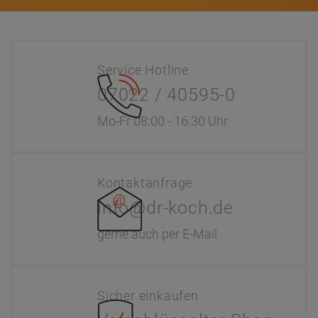
Service Hotline
07022 / 40595-0
Mo-Fr 08:00 - 16:30 Uhr
Kontaktanfrage
info@dr-koch.de
gerne auch per E-Mail
Sicher einkaufen