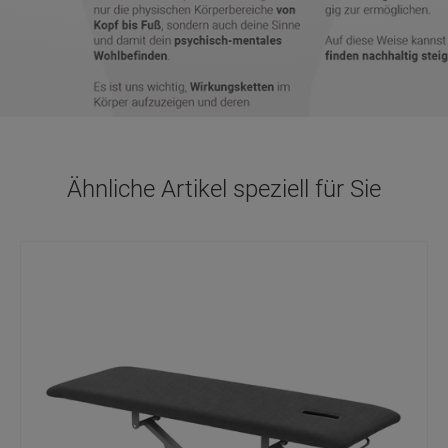
Ähnliche Artikel speziell für Sie