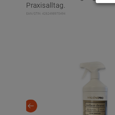
Praxisalltag.
EAN/GTIN: 4262498970494