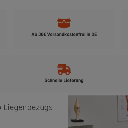
Ab 30€ Versandkostenfrei in DE
Schnelle Lieferung
o Liegenbezugs