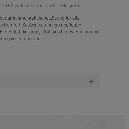
O-TEX zertifiziert und made in Belgium.
t damit eine praktische Lösung für alle
n Komfort, Sauberkeit und ein gepflegter
 schützt die Liege, fühlt sich hochwertig an und
nkompliziert nutzbar.