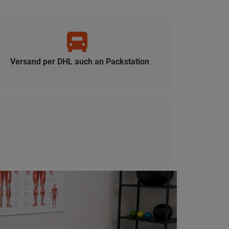
Versand per DHL auch an Packstation