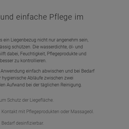
 und einfache Pflege im
ss ein Liegenbezug nicht nur angenehm sein,
ässig schützen. Die wasserdichte, öl- und
ilft dabei, Feuchtigkeit, Pflegeprodukte und
esser zu kontrollieren.
r Anwendung einfach abwischen und bei Bedarf
 er hygienische Abläufe zwischen zwei
en Aufwand bei der täglichen Reinigung.
um Schutz der Liegefläche.
ei Kontakt mit Pflegeprodukten oder Massageöl.
 Bedarf desinfizierbar.