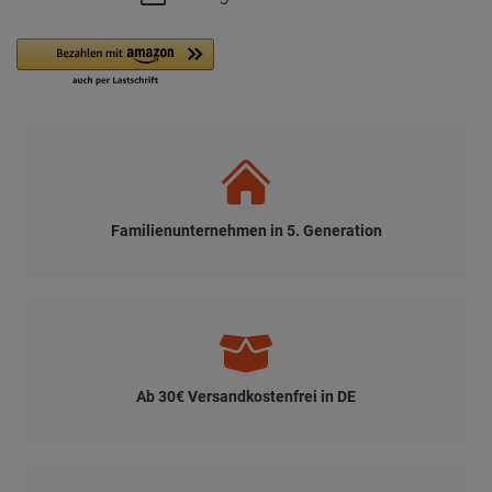
Familienunternehmen in 5. Generation
Ab 30€ Versandkostenfrei in DE