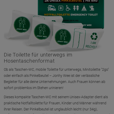
Die Toilette für unterwegs im
Hosentaschenformat
Ob als Taschen-WC, mobile Toilette für unterwegs, Minitoilette "2go"
oder einfach als Pinkelbeutel – Jonhy Wee ist der verlässliche
Begleiter für alle deine Unternehmungen. Auch Frauen können ab
sofort problemlos im Stehen urinieren!
Dieses kompakte Taschen-WC mit seinem Unisex-Adapter dient als
praktische Notfalltoilette für Frauen, Kinder und Männer während
ihrer Reisen. Der Pinkelbeutel ist unglaublich leicht (nur 34g),