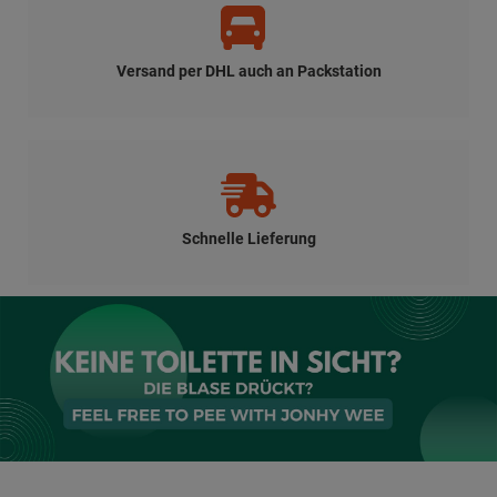
Versand per DHL auch an Packstation
Schnelle Lieferung