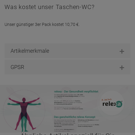
Was kostet unser Taschen-WC?
Unser günstiger 3er Pack kostet 10,70 €.
Artikelmerkmale
GPSR