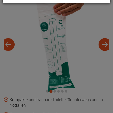
Kompakte und tragbare Toilette für unterwegs und in
Notfällen