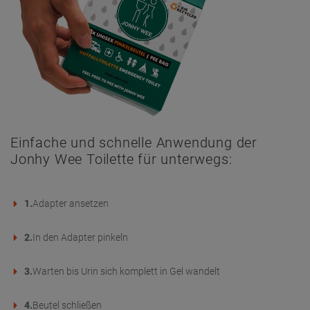
Einfache und schnelle Anwendung der
Jonhy Wee Toilette für unterwegs:
1.
Adapter ansetzen
2.
In den Adapter pinkeln
3.
Warten bis Urin sich komplett in Gel wandelt
4.
Beutel schließen