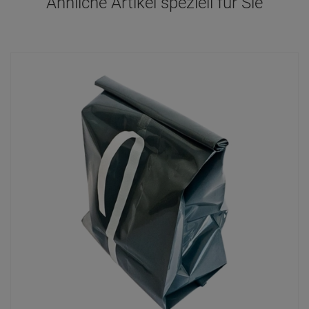
Ähnliche Artikel speziell für Sie