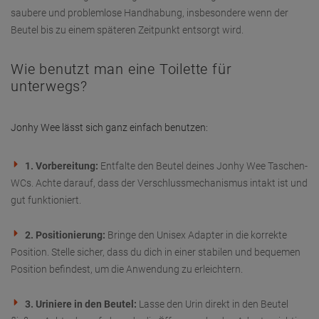
saubere und problemlose Handhabung, insbesondere wenn der
Beutel bis zu einem späteren Zeitpunkt entsorgt wird.
Wie benutzt man eine Toilette für
unterwegs?
Jonhy Wee lässt sich ganz einfach benutzen:
1. Vorbereitung:
Entfalte den Beutel deines Jonhy Wee Taschen-
WCs. Achte darauf, dass der Verschlussmechanismus intakt ist und
gut funktioniert.
2. Positionierung:
Bringe den Unisex Adapter in die korrekte
Position. Stelle sicher, dass du dich in einer stabilen und bequemen
Position befindest, um die Anwendung zu erleichtern.
3. Uriniere in den Beutel:
Lasse den Urin direkt in den Beutel