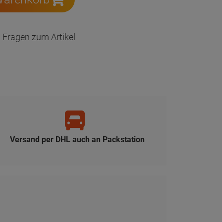
Fragen zum Artikel
Versand per DHL auch an Packstation