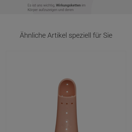
Ähnliche Artikel speziell für Sie