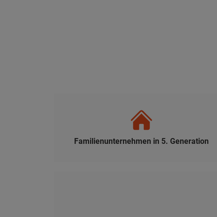
Familienunternehmen in 5. Generation