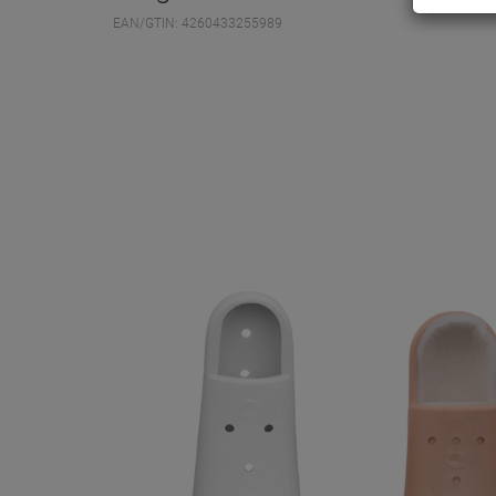
EAN/GTIN: 4260433255989