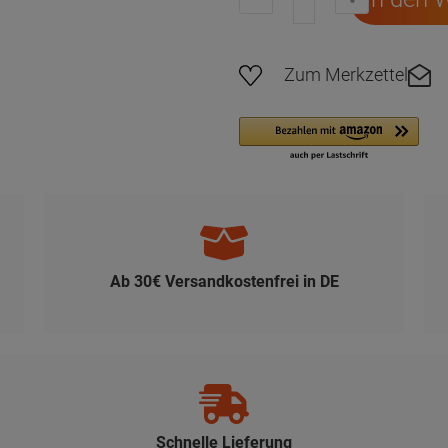
Zum Merkzettel
Ab 30€ Versandkostenfrei in DE
Schnelle Lieferung