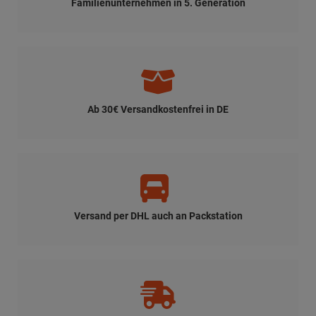
Familienunternehmen in 5. Generation
Ab 30€ Versandkostenfrei in DE
Versand per DHL auch an Packstation