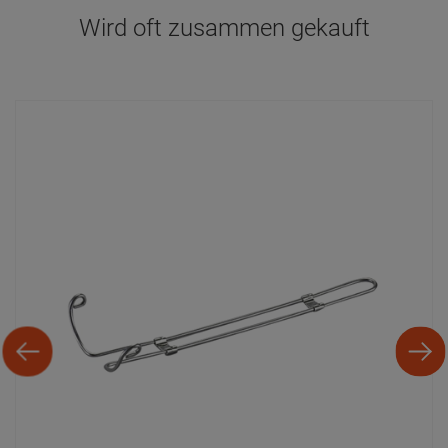
Wird oft zusammen gekauft