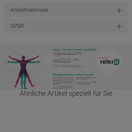
Artikelmerkmale
GPSR
Ähnliche Artikel speziell für Sie