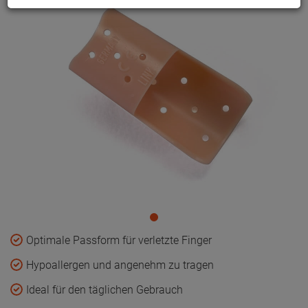
Optimale Passform für verletzte Finger
Hypoallergen und angenehm zu tragen
Ideal für den täglichen Gebrauch