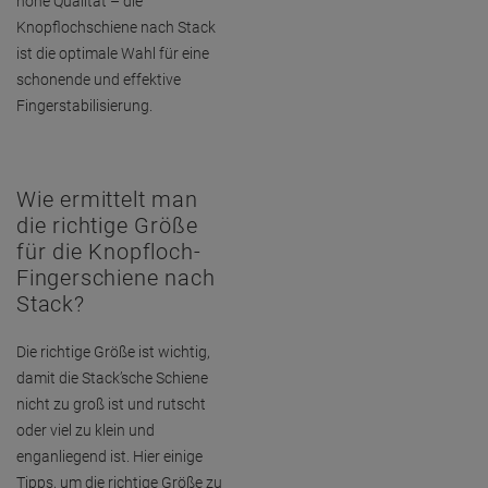
hohe Qualität – die
Knopflochschiene nach Stack
ist die optimale Wahl für eine
schonende und effektive
Fingerstabilisierung.
Wie ermittelt man
die richtige Größe
für die Knopfloch-
Fingerschiene nach
Stack?
Die richtige Größe ist wichtig,
damit die Stack’sche Schiene
nicht zu groß ist und rutscht
oder viel zu klein und
enganliegend ist. Hier einige
Tipps, um die richtige Größe zu