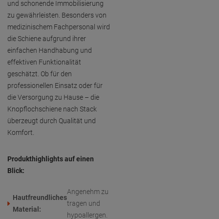
und schonende Immobilisierung
zu gewährleisten. Besonders von
medizinischem Fachpersonal wird
die Schiene aufgrund ihrer
einfachen Handhabung und
effektiven Funktionalität
geschätzt. Ob für den
professionellen Einsatz oder für
die Versorgung zu Hause – die
Knopflochschiene nach Stack
überzeugt durch Qualität und
Komfort.
Produkthighlights auf einen
Blick:
Angenehm zu
Hautfreundliches
tragen und
Material:
hypoallergen.