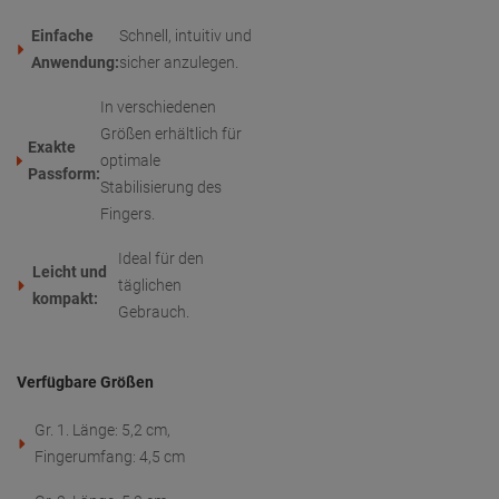
Einfache
Schnell, intuitiv und
Anwendung:
sicher anzulegen.
In verschiedenen
Größen erhältlich für
Exakte
optimale
Passform:
Stabilisierung des
Fingers.
Ideal für den
Leicht und
täglichen
kompakt:
Gebrauch.
Verfügbare Größen
Gr. 1. Länge: 5,2 cm,
Fingerumfang: 4,5 cm