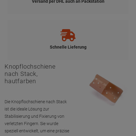
Versand per DHL auch an Packstation
Schnelle Lieferung
Knopflochschiene
nach Stack,
hautfarben
Die Knopflochschiene nach Stack
ist die ideale Lösung zur
Stabilisierung und Fixierung von
verletzten Fingern. Sie wurde
speziell entwickelt, um eine präzise