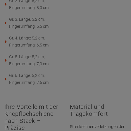
Gr. 2. Länge: 5,2 cm,
Fingerumfang: 5,0 cm
Gr. 3. Länge: 5,2 cm,
Fingerumfang: 5,5 cm
Gr. 4. Länge: 5,2 cm,
Fingerumfang: 6,5 cm
Gr. 5. Länge: 5,2 cm,
Fingerumfang: 7,0 cm
Gr. 6. Länge: 5,2 cm,
Fingerumfang: 7,5 cm
Ihre Vorteile mit der
Material und
Knopflochschiene
Tragekomfort
nach Stack –
Präzise
Strecksehnenverletzungen der