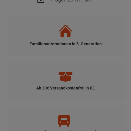
Familienunternehmen in 5. Generation
Ab 30€ Versandkostenfrei in DE