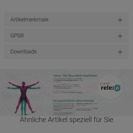
Artikelmerkmale
GPSR
Downloads
Ähnliche Artikel speziell für Sie