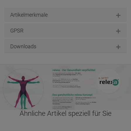
Artikelmerkmale
GPSR
Downloads
Ähnliche Artikel speziell für Sie