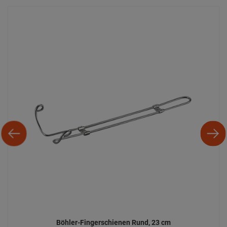
Böhler-Fingerschienen Rund, 23 cm