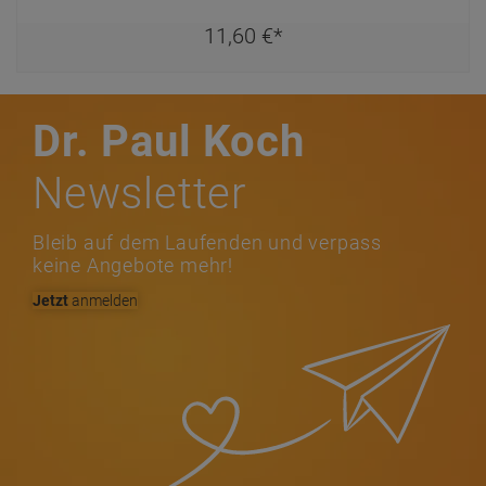
11,
60
€
*
Dr. Paul Koch
Newsletter
Bleib auf dem Laufenden und verpass
keine Angebote mehr!
Jetzt
anmelden