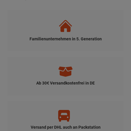
Familienunternehmen in 5. Generation
Ab 30€ Versandkostenfrei in DE
Versand per DHL auch an Packstation