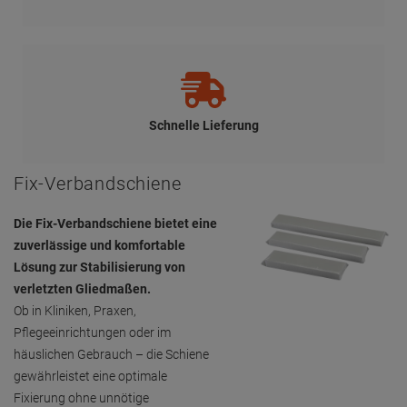
Schnelle Lieferung
Fix-Verbandschiene
Die Fix-Verbandschiene bietet eine
zuverlässige und komfortable
Lösung zur Stabilisierung von
verletzten Gliedmaßen.
Ob in Kliniken, Praxen,
Pflegeeinrichtungen oder im
häuslichen Gebrauch – die Schiene
gewährleistet eine optimale
Fixierung ohne unnötige