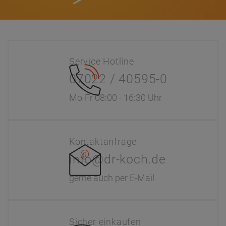
Service Hotline
07022 / 40595-0
Mo-Fr 08:00 - 16:30 Uhr
Kontaktanfrage
info@dr-koch.de
gerne auch per E-Mail
Sicher einkaufen