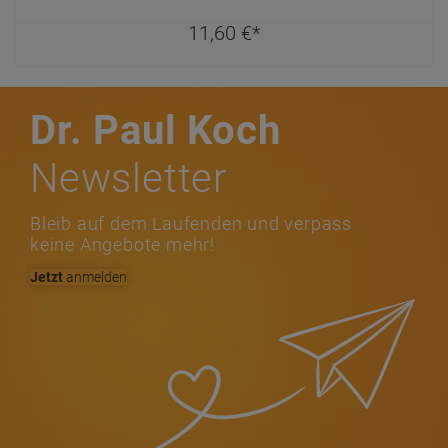
11,
60
€
*
Dr. Paul Koch
Newsletter
Bleib auf dem Laufenden und verpass
keine Angebote mehr!
Jetzt
anmelden