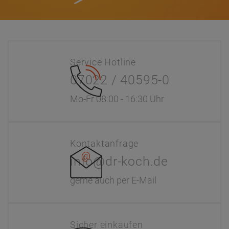
Service Hotline
07022 / 40595-0
Mo-Fr 08:00 - 16:30 Uhr
Kontaktanfrage
info@dr-koch.de
gerne auch per E-Mail
Sicher einkaufen