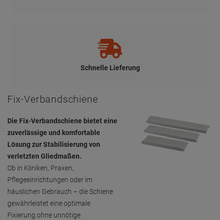
Schnelle Lieferung
Fix-Verbandschiene
Die Fix-Verbandschiene bietet eine
zuverlässige und komfortable
Lösung zur Stabilisierung von
verletzten Gliedmaßen.
Ob in Kliniken, Praxen,
Pflegeeinrichtungen oder im
häuslichen Gebrauch – die Schiene
gewährleistet eine optimale
Fixierung ohne unnötige