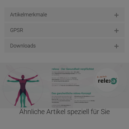
Artikelmerkmale
GPSR
Downloads
Ähnliche Artikel speziell für Sie