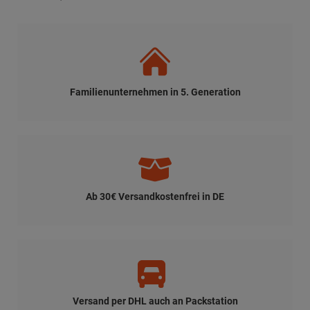
Familienunternehmen in 5. Generation
Ab 30€ Versandkostenfrei in DE
Versand per DHL auch an Packstation