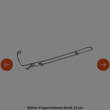
Böhler-Fingerschienen Rund, 23 cm