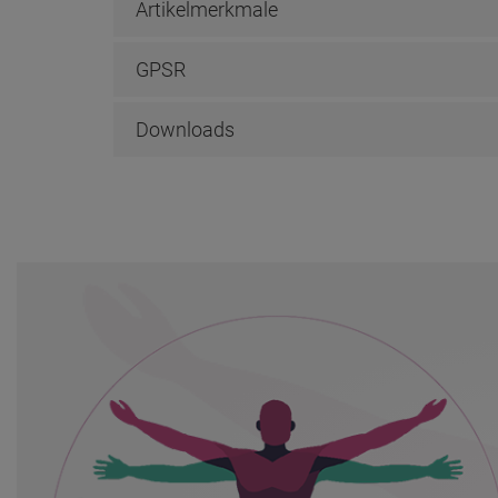
Artikelmerkmale
GPSR
Downloads