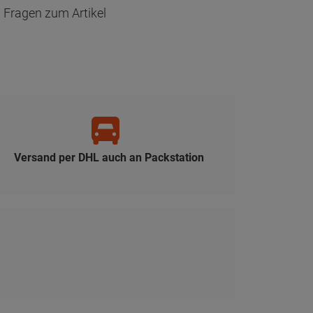
Fragen zum Artikel
Versand per DHL auch an Packstation