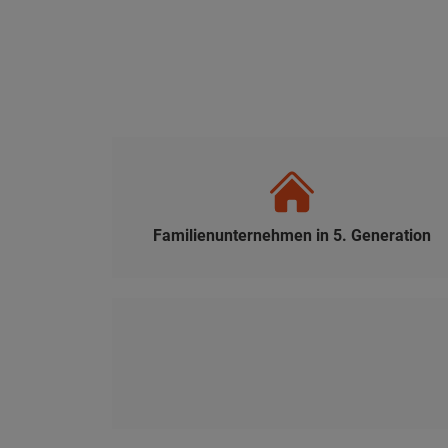
Familienunternehmen in 5. Generation