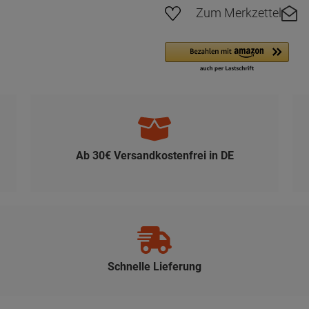
Zum Merkzettel
Ab 30€ Versandkostenfrei in DE
Schnelle Lieferung