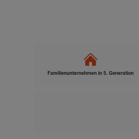
Familienunternehmen in 5. Generation