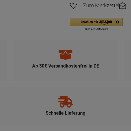
Zum Merkzettel
Ab 30€ Versandkostenfrei in DE
Schnelle Lieferung