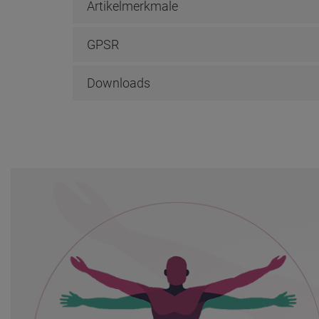
Artikelmerkmale
GPSR
Downloads