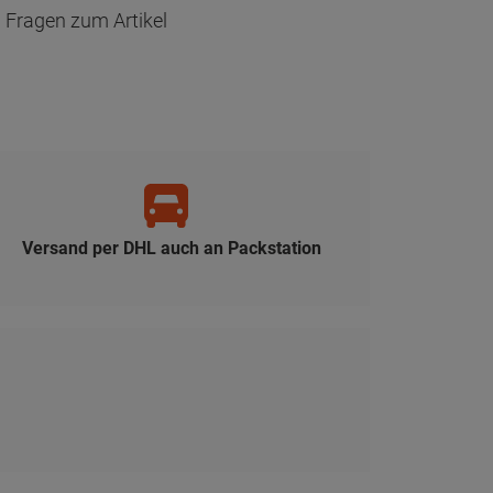
Fragen zum Artikel
Versand per DHL auch an Packstation