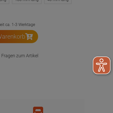
zeit ca. 1-3 Werktage
Warenkorb
Fragen zum Artikel