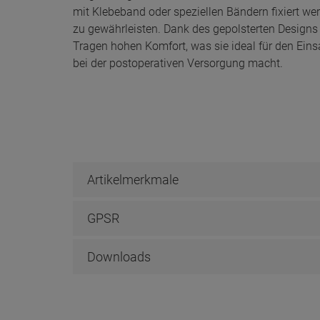
mit Klebeband oder speziellen Bändern fixiert we
zu gewährleisten. Dank des gepolsterten Designs 
Tragen hohen Komfort, was sie ideal für den Einsa
bei der postoperativen Versorgung macht.
Artikelmerkmale
GPSR
Downloads