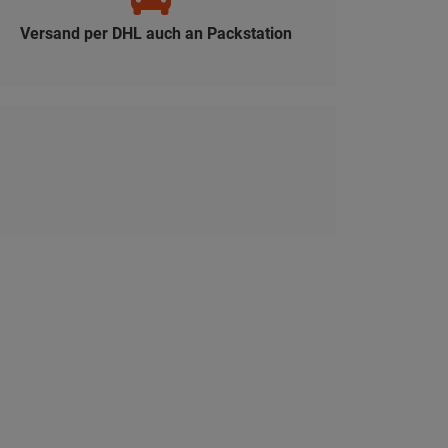
Versand per DHL auch an Packstation