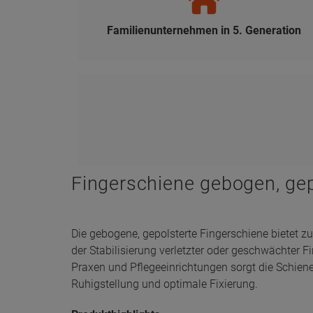
Familienunternehmen in 5. Generation
Fingerschiene gebogen, gep
Die gebogene, gepolsterte Fingerschiene bietet z
der Stabilisierung verletzter oder geschwächter Fi
Praxen und Pflegeeinrichtungen sorgt die Schien
Ruhigstellung und optimale Fixierung.