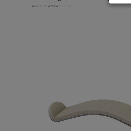
EAN/GTIN: 4260433255750