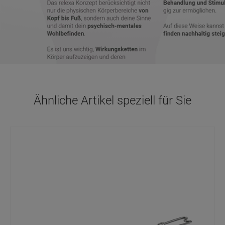
Ähnliche Artikel speziell für Sie