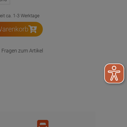
zeit ca. 1-3 Werktage
Warenkorb
Fragen zum Artikel