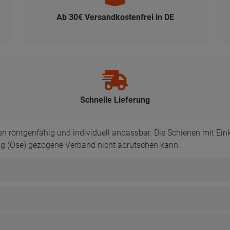
Ab 30€ Versandkostenfrei in DE
Schnelle Lieferung
n röntgenfähig und individuell anpassbar. Die Schienen mit Ein
ung (Öse) gezogene Verband nicht abrutschen kann.