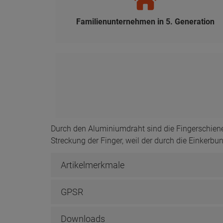
Familienunternehmen in 5. Generation
Durch den Aluminiumdraht sind die Fingerschiene
Streckung der Finger, weil der durch die Einkerb
Artikelmerkmale
GPSR
Downloads