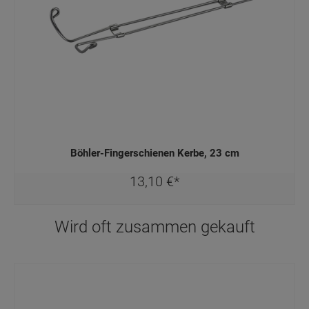
Böhler-Fingerschienen Kerbe, 23 cm
13,
10
€
*
Wird oft zusammen gekauft