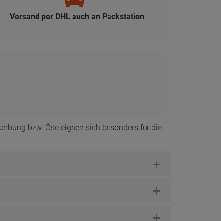
Versand per DHL auch an Packstation
kerbung bzw. Öse eignen sich besonders für die