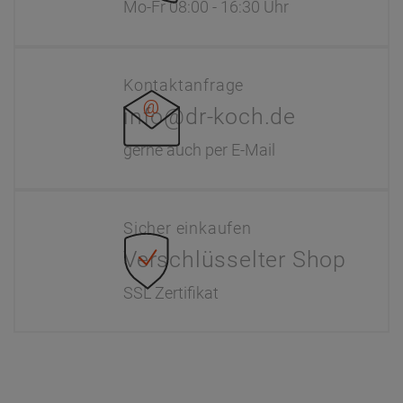
Mo-Fr 08:00 - 16:30 Uhr
Kontaktanfrage
info@dr-koch.de
gerne auch per E-Mail
Sicher einkaufen
Verschlüsselter Shop
SSL Zertifikat
Information