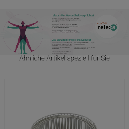
Ähnliche Artikel speziell für Sie