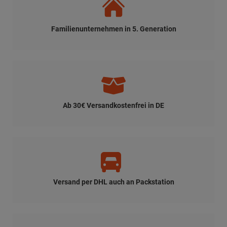
Familienunternehmen in 5. Generation
Ab 30€ Versandkostenfrei in DE
Versand per DHL auch an Packstation