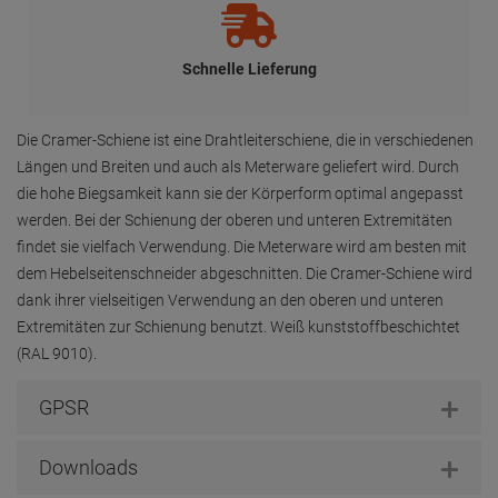
Schnelle Lieferung
Die Cramer-Schiene ist eine Drahtleiterschiene, die in verschiedenen
Längen und Breiten und auch als Meterware geliefert wird. Durch
die hohe Biegsamkeit kann sie der Körperform optimal angepasst
werden. Bei der Schienung der oberen und unteren Extremitäten
findet sie vielfach Verwendung. Die Meterware wird am besten mit
dem Hebelseitenschneider abgeschnitten. Die Cramer-Schiene wird
dank ihrer vielseitigen Verwendung an den oberen und unteren
Extremitäten zur Schienung benutzt. Weiß kunststoffbeschichtet
(RAL 9010).
GPSR
Downloads