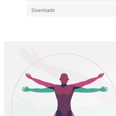
Downloads