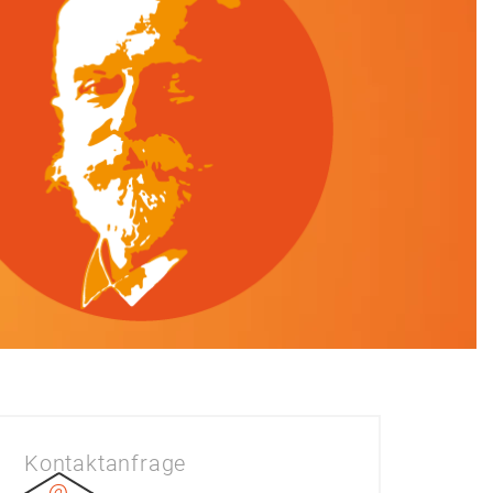
Kontaktanfrage