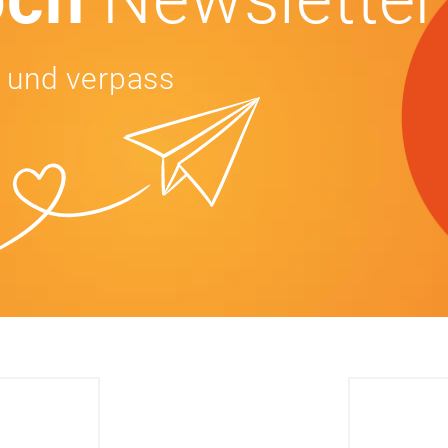
 und verpass