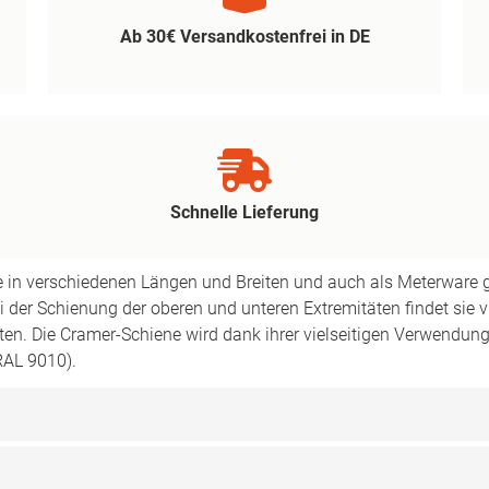
Ab 30€ Versandkostenfrei in DE
Schnelle Lieferung
die in verschiedenen Längen und Breiten und auch als Meterware 
i der Schienung der oberen und unteren Extremitäten findet sie
en. Die Cramer-Schiene wird dank ihrer vielseitigen Verwendung
RAL 9010).