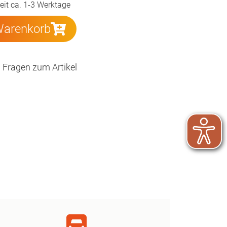
zeit ca. 1-3 Werktage
Warenkorb
Fragen zum Artikel