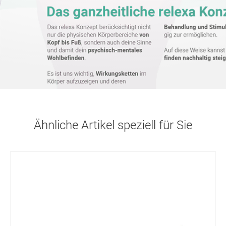
Ähnliche Artikel speziell für Sie