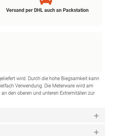
Versand per DHL auch an Packstation
geliefert wird. Durch die hohe Biegsamkeit kann
 vielfach Verwendung. Die Meterware wird am
 an den oberen und unteren Extremitäten zur