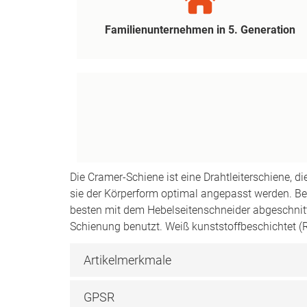
Familienunternehmen in 5. Generation
Die Cramer-Schiene ist eine Drahtleiterschiene, 
sie der Körperform optimal angepasst werden. Be
besten mit dem Hebelseitenschneider abgeschnitt
Schienung benutzt. Weiß kunststoffbeschichtet (
Artikelmerkmale
GPSR