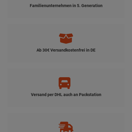
Familienunternehmen in 5. Generation
Ab 30€ Versandkostenfrei in DE
Versand per DHL auch an Packstation