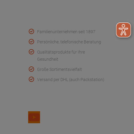
Qualität & Service
Familienunternehmen seit 1897
Persönliche, telefonische Beratung
Qualitätsprodukte für Ihre
Gesundheit
Große Sortimentsvielfalt
Versand per DHL (auch Packstation)
Folge uns