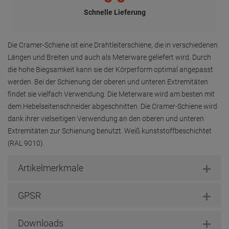
Schnelle Lieferung
Die Cramer-Schiene ist eine Drahtleiterschiene, die in verschiedenen
Längen und Breiten und auch als Meterware geliefert wird. Durch
die hohe Biegsamkeit kann sie der Körperform optimal angepasst
werden. Bei der Schienung der oberen und unteren Extremitäten
findet sie vielfach Verwendung. Die Meterware wird am besten mit
dem Hebelseitenschneider abgeschnitten. Die Cramer-Schiene wird
dank ihrer vielseitigen Verwendung an den oberen und unteren
Extremitäten zur Schienung benutzt. Weiß kunststoffbeschichtet
(RAL 9010).
Artikelmerkmale
GPSR
Downloads