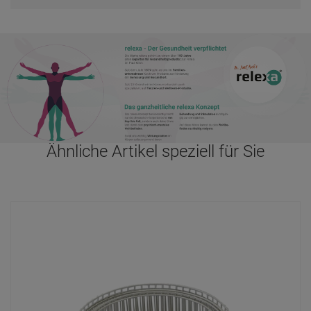
Ähnliche Artikel speziell für Sie