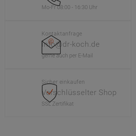
Mo-Fr 08:00 - 16:30 Uhr
Kontaktanfrage
info@dr-koch.de
gerne auch per E-Mail
Sicher einkaufen
Verschlüsselter Shop
SSL Zertifikat
Information