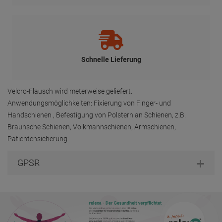
Schnelle Lieferung
Velcro-Flausch wird meterweise geliefert.
Anwendungsmöglichkeiten: Fixierung von Finger- und
Handschienen , Befestigung von Polstern an Schienen, z.B.
Braunsche Schienen, Volkmannschienen, Armschienen,
Patientensicherung
GPSR