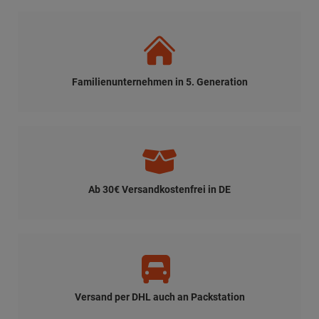
Familienunternehmen in 5. Generation
Ab 30€ Versandkostenfrei in DE
Versand per DHL auch an Packstation