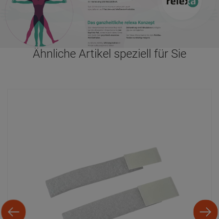
Ähnliche Artikel speziell für Sie