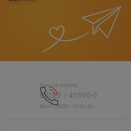
Service Hotline
07022 / 40595-0
Mo-Fr 08:00 - 16:30 Uhr