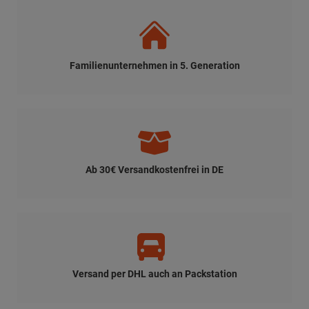
Familienunternehmen in 5. Generation
Ab 30€ Versandkostenfrei in DE
Versand per DHL auch an Packstation