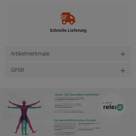
Schnelle Lieferung
Artikelmerkmale
GPSR