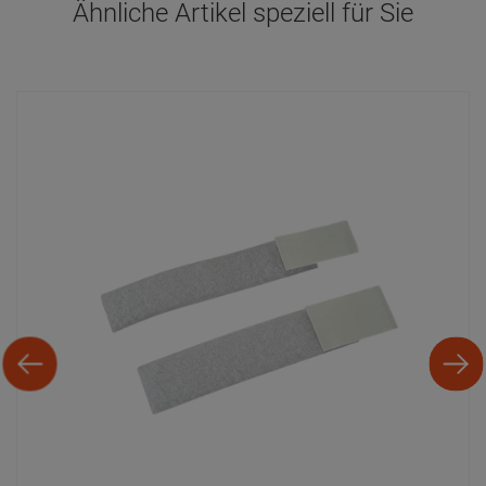
Ähnliche Artikel speziell für Sie