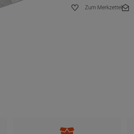
Zum Merkzettel