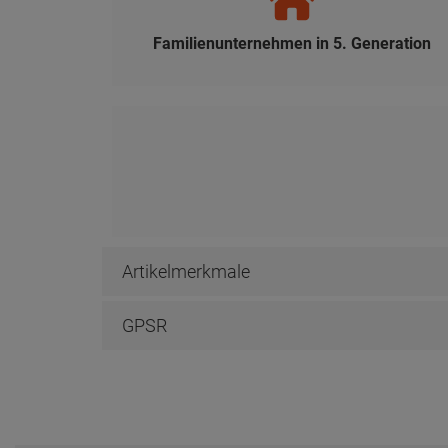
Familienunternehmen in 5. Generation
Artikelmerkmale
GPSR