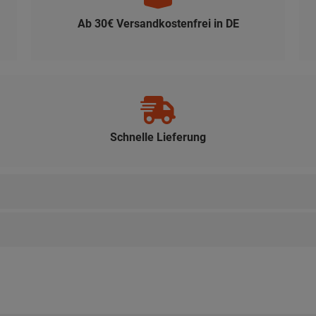
Ab 30€ Versandkostenfrei in DE
Schnelle Lieferung