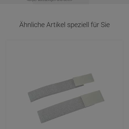
Ähnliche Artikel speziell für Sie