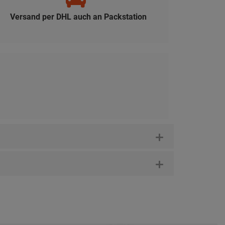
Versand per DHL auch an Packstation