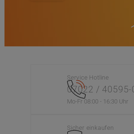
Service Hotline
07022 / 40595-
Mo-Fr 08:00 - 16:30 Uhr
Sicher einkaufen