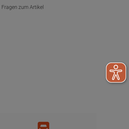
Fragen zum Artikel