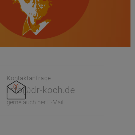
Kontaktanfrage
info@dr-koch.de
gerne auch per E-Mail