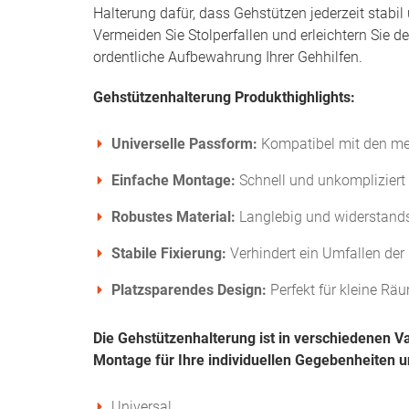
Halterung dafür, dass Gehstützen jederzeit stabil
Vermeiden Sie Stolperfallen und erleichtern Sie de
ordentliche Aufbewahrung Ihrer Gehhilfen.
Gehstützenhalterung Produkthighlights:
Universelle Passform:
Kompatibel mit den me
Einfache Montage:
Schnell und unkompliziert
Robustes Material:
Langlebig und widerstand
Stabile Fixierung:
Verhindert ein Umfallen der
Platzsparendes Design:
Perfekt für kleine Rä
Die Gehstützenhalterung ist in verschiedenen Va
Montage für Ihre individuellen Gegebenheiten un
Universal