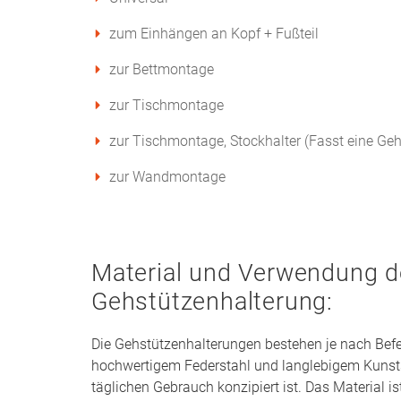
zum Einhängen an Kopf + Fußteil
zur Bettmontage
zur Tischmontage
zur Tischmontage, Stockhalter (Fasst eine Geh
zur Wandmontage
Material und Verwendung d
Gehstützenhalterung:
Die Gehstützenhalterungen bestehen je nach Bef
hochwertigem Federstahl und langlebigem Kunststo
täglichen Gebrauch konzipiert ist. Das Material i