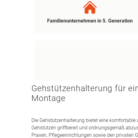
Familienunternehmen in 5. Generation
Gehstützenhalterung für ein
Montage
Die Gehstützenhalterung bietet eine komfortable 
Gehstützen griffbereit und ordnungsgemäß abzustel
Praxen, Pflegeeinrichtungen sowie den privaten G