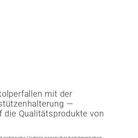
olperfallen mit der
stützenhalterung —
f die Qualitätsprodukte von