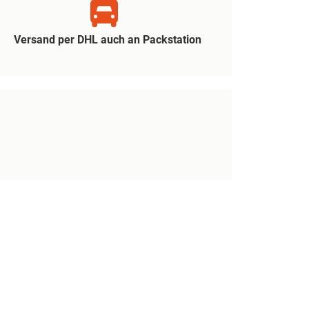
Versand per DHL auch an Packstation