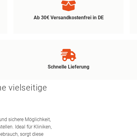
Ab 30€ Versandkostenfrei in DE
Schnelle Lieferung
e vielseitige
und sichere Möglichkeit,
len. Ideal für Kliniken,
ebrauch, sorgt diese