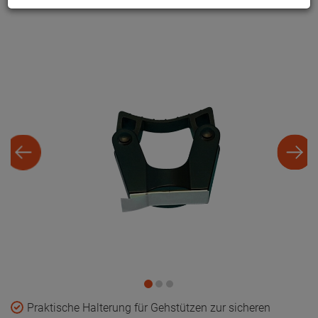
Praktische Halterung für Gehstützen zur sicheren