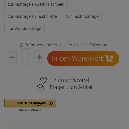
zur Montage an Bett-/Tischbein
zur Montage an Tischplatte
zur Tischmontage
zur Wandmontage
Sofort versandfertig, Lieferzeit ca. 1-3 Werktage
In den Warenkorb
Zum Merkzettel
Fragen zum Artikel