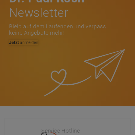
Newsletter
Bleib auf dem Laufenden und verpass
keine Angebote mehr!
Jetzt
anmelden
Service Hotline