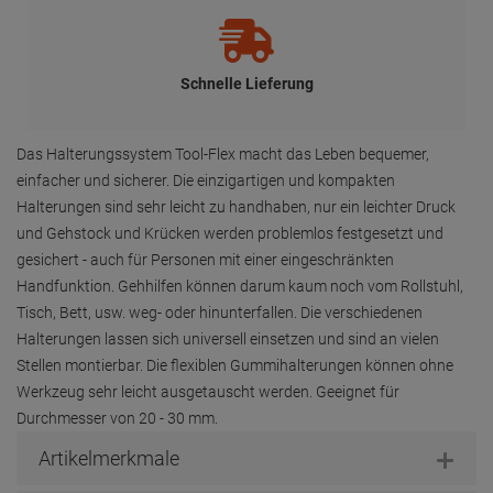
Schnelle Lieferung
Das Halterungssystem Tool-Flex macht das Leben bequemer,
einfacher und sicherer. Die einzigartigen und kompakten
Halterungen sind sehr leicht zu handhaben, nur ein leichter Druck
und Gehstock und Krücken werden problemlos festgesetzt und
gesichert - auch für Personen mit einer eingeschränkten
Handfunktion. Gehhilfen können darum kaum noch vom Rollstuhl,
Tisch, Bett, usw. weg- oder hinunterfallen. Die verschiedenen
Halterungen lassen sich universell einsetzen und sind an vielen
Stellen montierbar. Die flexiblen Gummihalterungen können ohne
Werkzeug sehr leicht ausgetauscht werden. Geeignet für
Durchmesser von 20 - 30 mm.
Artikelmerkmale