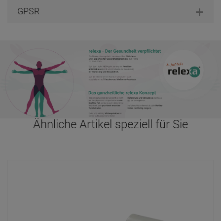
GPSR
Ähnliche Artikel speziell für Sie