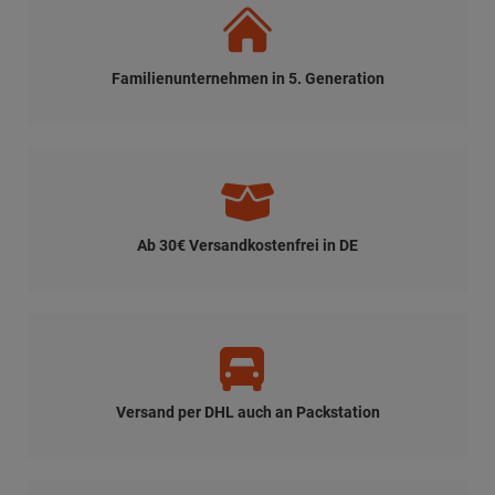
Familienunternehmen in 5. Generation
Ab 30€ Versandkostenfrei in DE
Versand per DHL auch an Packstation