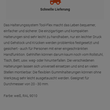
Schnelle Lieferung
Das Halterungssystem Tool-Flex macht das Leben bequemer,
einfacher und sicherer. Die einzigartigen und kompakten
Halterungen sind sehr leicht zu handhaben, nur ein leichter Druck
und Gehstock und Krücken werden problemlos festgesetzt und
gesichert - auch für Personen mit einer eingeschränkten
Handfunktion. Gehhilfen können darum kaum noch vom Rollstuhl,
Tisch, Bett, usw. weg- oder hinunterfallen. Die verschiedenen
Halterungen lassen sich universell einsetzen und sind an vielen
Stellen montierbar. Die flexiblen Gummihalterungen können ohne
Werkzeug sehr leicht ausgetauscht werden. Geeignet für
Durchmesser von 20 - 30 mm.
Farbe: weiß, RAL 9010