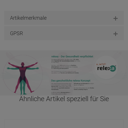
Artikelmerkmale
GPSR
Ähnliche Artikel speziell für Sie