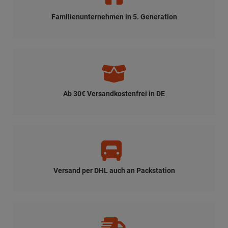
Familienunternehmen in 5. Generation
Ab 30€ Versandkostenfrei in DE
Versand per DHL auch an Packstation