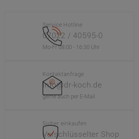
Service Hotline
07022 / 40595-0
Mo-Fr 08:00 - 16:30 Uhr
Kontaktanfrage
info@dr-koch.de
gerne auch per E-Mail
Sicher einkaufen
Verschlüsselter Shop