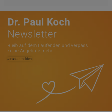
Dr. Paul Koch
Newsletter
Bleib auf dem Laufenden und verpass
keine Angebote mehr!
Jetzt
anmelden