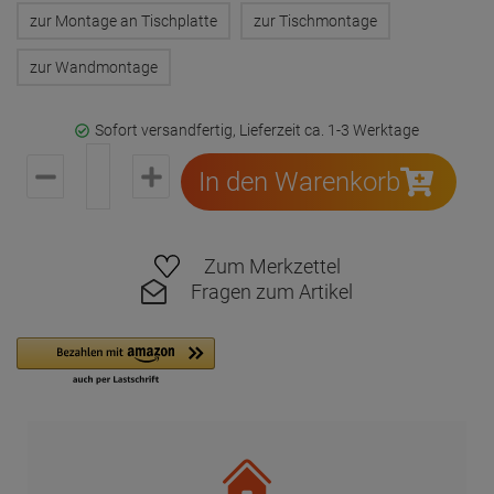
zur Montage an Tischplatte
zur Tischmontage
zur Wandmontage
Sofort versandfertig, Lieferzeit ca. 1-3 Werktage
In den Warenkorb
Zum Merkzettel
Fragen zum Artikel