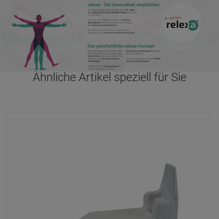
Ähnliche Artikel speziell für Sie