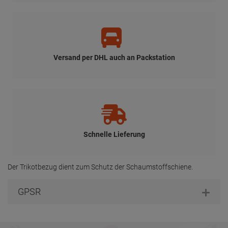
Versand per DHL auch an Packstation
Schnelle Lieferung
Der Trikotbezug dient zum Schutz der Schaumstoffschiene.
GPSR