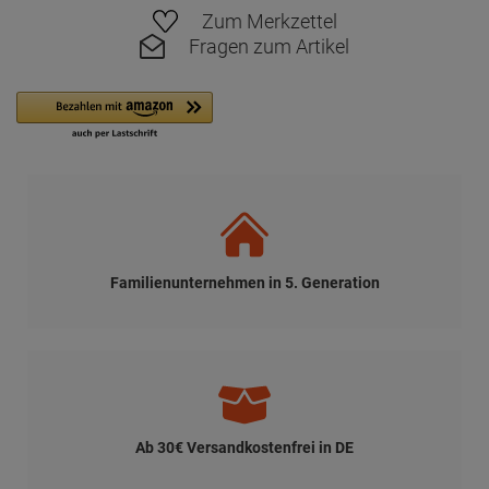
Zum Merkzettel
Fragen zum Artikel
Familienunternehmen in 5. Generation
Ab 30€ Versandkostenfrei in DE