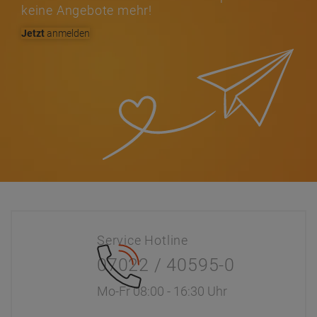
keine Angebote mehr!
Jetzt
anmelden
Service Hotline
07022 / 40595-0
Mo-Fr 08:00 - 16:30 Uhr