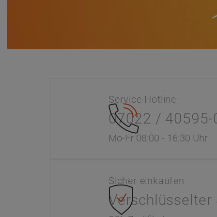
Service Hotline
07022 / 40595-
Mo-Fr 08:00 - 16:30 Uhr
Sicher einkaufen
Verschlüsselter