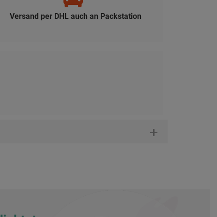
Versand per DHL auch an Packstation