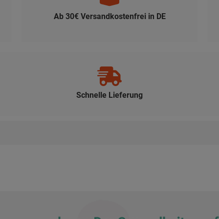
Ab 30€ Versandkostenfrei in DE
Schnelle Lieferung