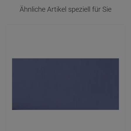
Ähnliche Artikel speziell für Sie