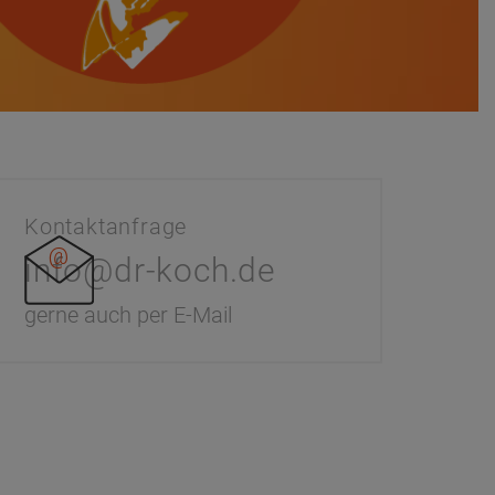
Kontaktanfrage
info@dr-koch.de
gerne auch per E-Mail