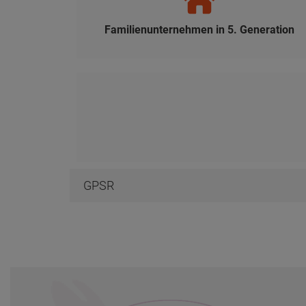
Familienunternehmen in 5. Generation
GPSR