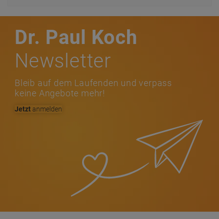
Dr. Paul Koch
Newsletter
Bleib auf dem Laufenden und verpass
keine Angebote mehr!
Jetzt
anmelden