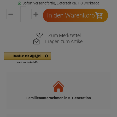
Sofort versandfertig, Lieferzeit ca. 1-3 Werktage
In den Warenkorb
Zum Merkzettel
Fragen zum Artikel
Familienunternehmen in 5. Generation