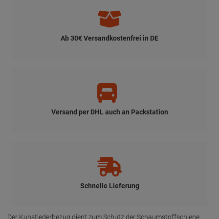
Ab 30€ Versandkostenfrei in DE
Versand per DHL auch an Packstation
Schnelle Lieferung
Der Kunstlederbezug dient zum Schutz der Schaumstoffschiene.