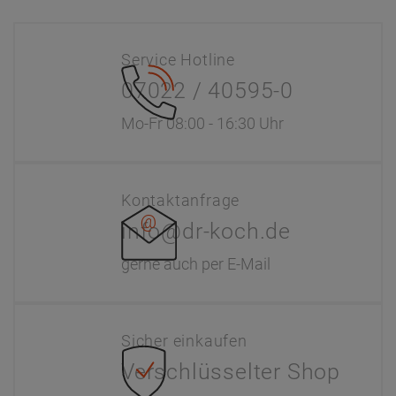
Service Hotline
07022 / 40595-0
Mo-Fr 08:00 - 16:30 Uhr
Kontaktanfrage
info@dr-koch.de
gerne auch per E-Mail
Sicher einkaufen
Verschlüsselter Shop