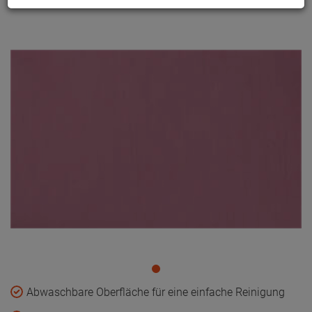
Abwaschbare Oberfläche für eine einfache Reinigung