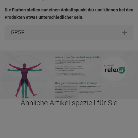
Die Farben stellen nur einen Anhaltspunkt dar und können bei den
Produkten etwas unterschiedlicher sein.
GPSR
Ähnliche Artikel speziell für Sie