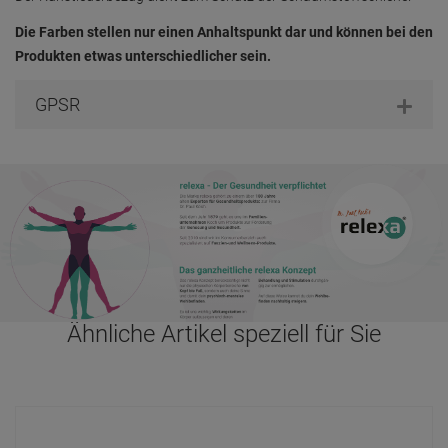
Die Farben stellen nur einen Anhaltspunkt dar und können bei den
Produkten etwas unterschiedlicher sein.
GPSR
Ähnliche Artikel speziell für Sie