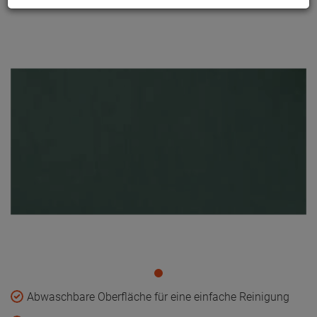
Abwaschbare Oberfläche für eine einfache Reinigung