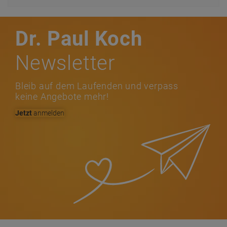
Dr. Paul Koch
Newsletter
Bleib auf dem Laufenden und verpass
keine Angebote mehr!
Jetzt
anmelden