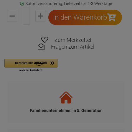
Sofort versandfertig, Lieferzeit ca. 1-3 Werktage
In den Warenkorb
Zum Merkzettel
Fragen zum Artikel
Familienunternehmen in 5. Generation