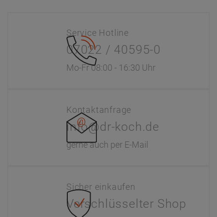
Service Hotline
07022 / 40595-0
Mo-Fr 08:00 - 16:30 Uhr
Kontaktanfrage
info@dr-koch.de
gerne auch per E-Mail
Sicher einkaufen
Verschlüsselter Shop