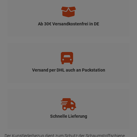
Ab 30€ Versandkostenfrei in DE
Versand per DHL auch an Packstation
Schnelle Lieferung
Der Kunstlederbezug dient zum Schutz der Schaumstoffschiene.