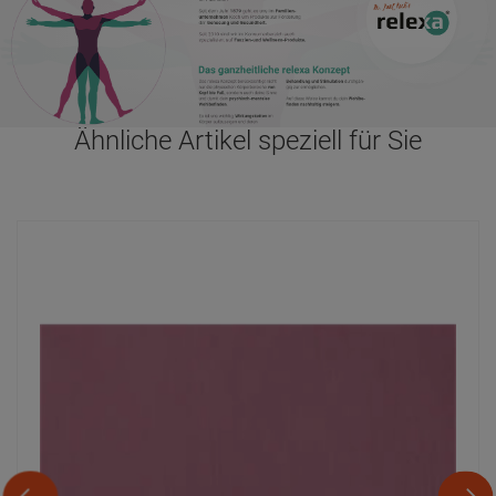
Ähnliche Artikel speziell für Sie