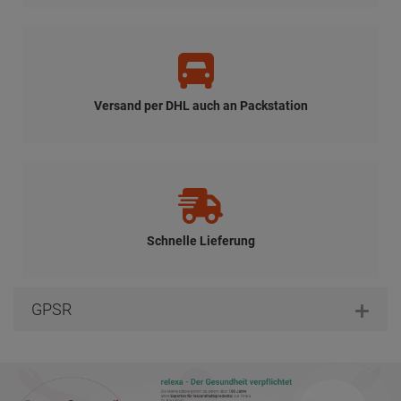
Versand per DHL auch an Packstation
Schnelle Lieferung
GPSR