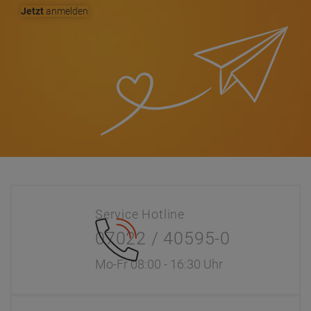
Jetzt
anmelden
Service Hotline
07022 / 40595-0
Mo-Fr 08:00 - 16:30 Uhr