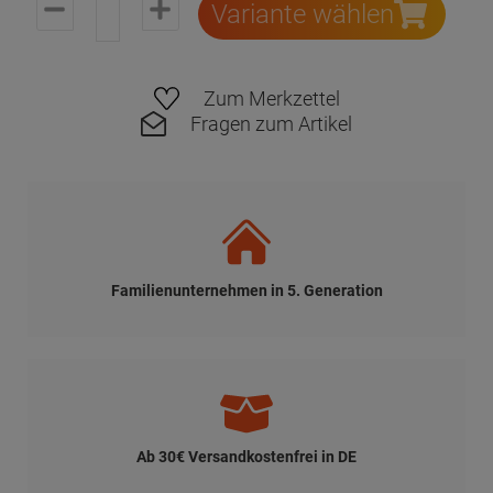
Variante wählen
Zum Merkzettel
Fragen zum Artikel
Familienunternehmen in 5. Generation
Ab 30€ Versandkostenfrei in DE