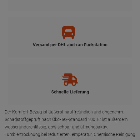
Versand per DHL auch an Packstation
Schnelle Lieferung
Der Komfort-Bezug ist äußerst hautfreundlich und angenehm.
Schadstoffgeprüft nach Öko-Tex-Standard 100. Er ist außerdem
wasserundurchlässig, abwischbar und atmungsaktiv.
Tumblertrocknung bei reduzierter Temperatur. Chemische Reinigung