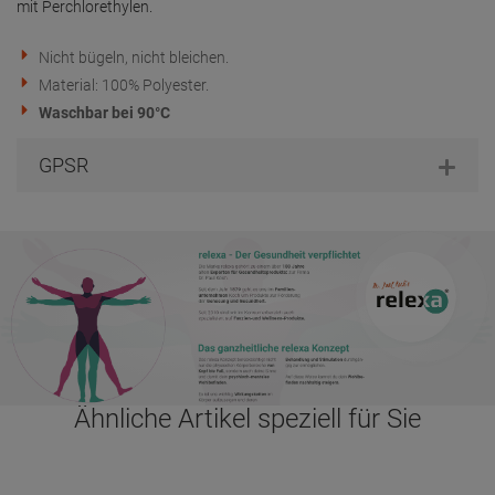
mit Perchlorethylen.
Nicht bügeln, nicht bleichen.
Material: 100% Polyester.
Waschbar bei 90°C
GPSR
Ähnliche Artikel speziell für Sie