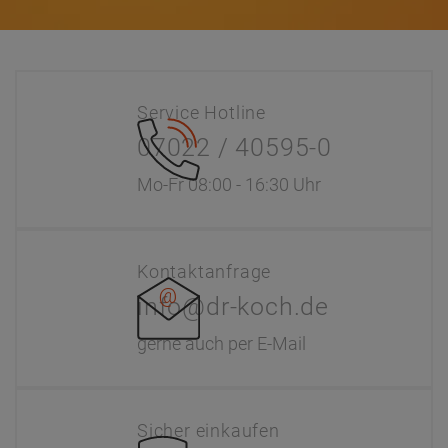
Service Hotline
07022 / 40595-0
Mo-Fr 08:00 - 16:30 Uhr
Kontaktanfrage
info@dr-koch.de
gerne auch per E-Mail
Sicher einkaufen