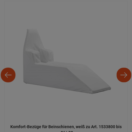
Komfort-Bezüge für Beinschienen, weiß zu Art. 1533800 bis