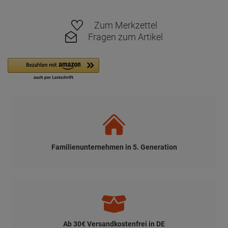
Zum Merkzettel
Fragen zum Artikel
Familienunternehmen in 5. Generation
Ab 30€ Versandkostenfrei in DE