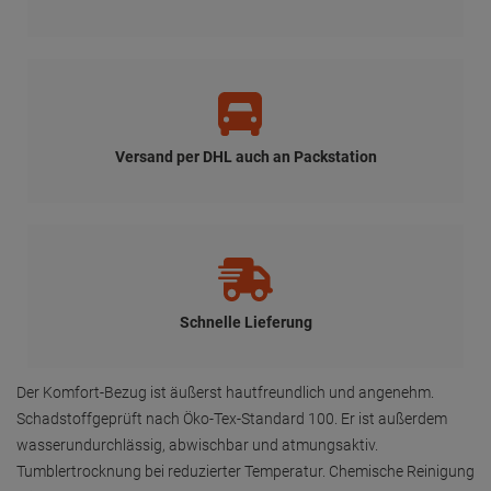
Versand per DHL auch an Packstation
Schnelle Lieferung
Der Komfort-Bezug ist äußerst hautfreundlich und angenehm.
Schadstoffgeprüft nach Öko-Tex-Standard 100. Er ist außerdem
wasserundurchlässig, abwischbar und atmungsaktiv.
Tumblertrocknung bei reduzierter Temperatur. Chemische Reinigung