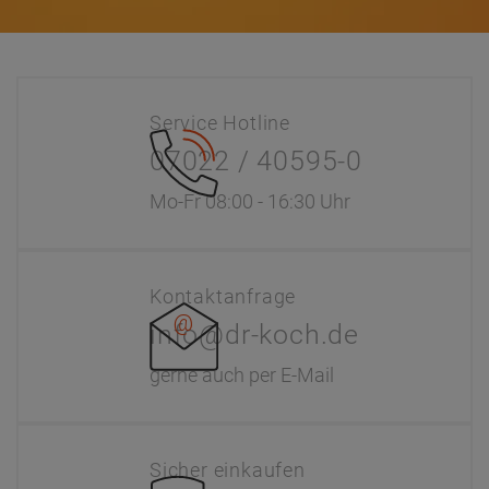
Service Hotline
07022 / 40595-0
Mo-Fr 08:00 - 16:30 Uhr
Kontaktanfrage
info@dr-koch.de
gerne auch per E-Mail
Sicher einkaufen