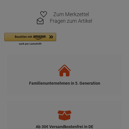
Zum Merkzettel
Fragen zum Artikel
Familienunternehmen in 5. Generation
Ab 30€ Versandkostenfrei in DE