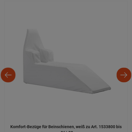
Komfort-Bezüge für Beinschienen, weiß zu Art. 1533800 bis