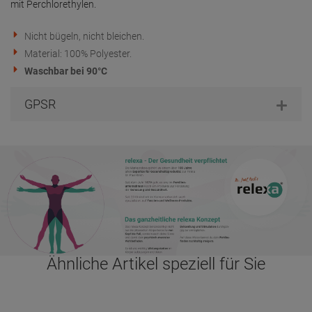
mit Perchlorethylen.
Nicht bügeln, nicht bleichen.
Material: 100% Polyester.
Waschbar bei 90°C
GPSR
Ähnliche Artikel speziell für Sie